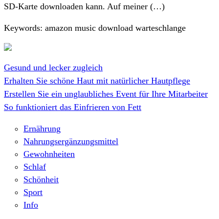
SD-Karte downloaden kann. Auf meiner (…)
Keywords: amazon music download warteschlange
Gesund und lecker zugleich
Erhalten Sie schöne Haut mit natürlicher Hautpflege
Erstellen Sie ein unglaubliches Event für Ihre Mitarbeiter
So funktioniert das Einfrieren von Fett
Ernährung
Nahrungsergänzungsmittel
Gewohnheiten
Schlaf
Schönheit
Sport
Info