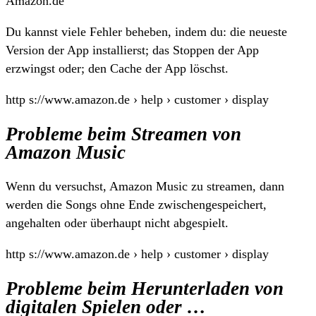
Amazon.de
Du kannst viele Fehler beheben, indem du: die neueste
Version der App installierst; das Stoppen der App
erzwingst oder; den Cache der App löschst.
http s://www.amazon.de › help › customer › display
Probleme beim Streamen von
Amazon Music
Wenn du versuchst, Amazon Music zu streamen, dann
werden die Songs ohne Ende zwischengespeichert,
angehalten oder überhaupt nicht abgespielt.
http s://www.amazon.de › help › customer › display
Probleme beim Herunterladen von
digitalen Spielen oder …