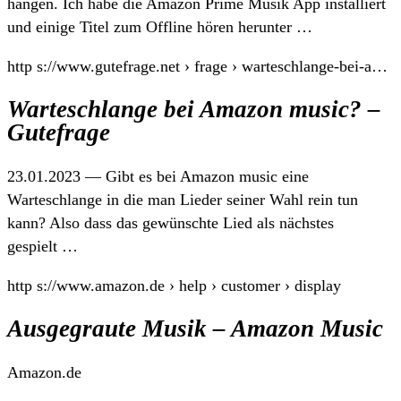
hängen. Ich habe die Amazon Prime Musik App installiert
und einige Titel zum Offline hören herunter …
http s://www.gutefrage.net › frage › warteschlange-bei-a…
Warteschlange bei Amazon music? –
Gutefrage
23.01.2023 — Gibt es bei Amazon music eine
Warteschlange in die man Lieder seiner Wahl rein tun
kann? Also dass das gewünschte Lied als nächstes
gespielt …
http s://www.amazon.de › help › customer › display
Ausgegraute Musik – Amazon Music
Amazon.de