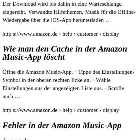
Der Download wird bis dahin in eine Warteschlange
eingereiht. Verwandte Hilfethemen. Musik für die Offline-
Wiedergabe über die iOS-App herunterladen …
http s://www.amazon.de › help › customer › display
Wie man den Cache in der Amazon
Music-App löscht
Öffne die Amazon Music-App. · Tippe das Einstellungen-
Symbol in der oberen rechten Ecke an. · Wähle
Einstellungen aus der angezeigten Liste aus. · Scrolle
nach …
http s://www.amazon.de › help › customer › display
Fehler in der Amazon Music-App