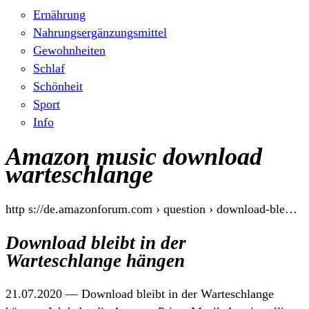
Ernährung
Nahrungsergänzungsmittel
Gewohnheiten
Schlaf
Schönheit
Sport
Info
Amazon music download
warteschlange
http s://de.amazonforum.com › question › download-ble…
Download bleibt in der
Warteschlange hängen
21.07.2020 — Download bleibt in der Warteschlange