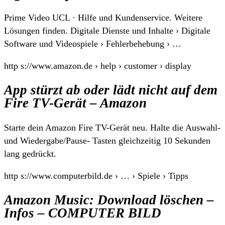
Prime Video UCL · Hilfe und Kundenservice. Weitere
Lösungen finden. Digitale Dienste und Inhalte › Digitale
Software und Videospiele › Fehlerbehebung › …
http s://www.amazon.de › help › customer › display
App stürzt ab oder lädt nicht auf dem
Fire TV-Gerät – Amazon
Starte dein Amazon Fire TV-Gerät neu. Halte die Auswahl-
und Wiedergabe/Pause- Tasten gleichzeitig 10 Sekunden
lang gedrückt.
http s://www.computerbild.de › … › Spiele › Tipps
Amazon Music: Download löschen –
Infos – COMPUTER BILD