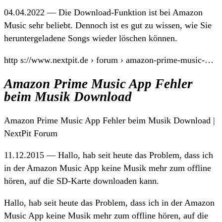
04.04.2022 — Die Download-Funktion ist bei Amazon
Music sehr beliebt. Dennoch ist es gut zu wissen, wie Sie
heruntergeladene Songs wieder löschen können.
http s://www.nextpit.de › forum › amazon-prime-music-…
Amazon Prime Music App Fehler
beim Musik Download
Amazon Prime Music App Fehler beim Musik Download |
NextPit Forum
11.12.2015 — Hallo, hab seit heute das Problem, dass ich
in der Amazon Music App keine Musik mehr zum offline
hören, auf die SD-Karte downloaden kann.
Hallo, hab seit heute das Problem, dass ich in der Amazon
Music App keine Musik mehr zum offline hören, auf die