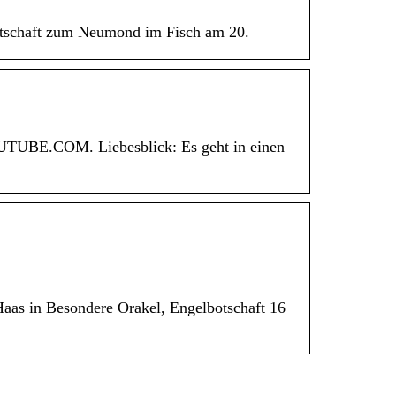
 Botschaft zum Neumond im Fisch am 20.
TUBE.COM. Liebesblick: Es geht in einen
Haas in Besondere Orakel, Engelbotschaft 16