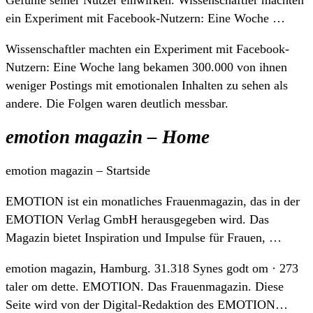
ein Experiment mit Facebook-Nutzern: Eine Woche …
Wissenschaftler machten ein Experiment mit Facebook-
Nutzern: Eine Woche lang bekamen 300.000 von ihnen
weniger Postings mit emotionalen Inhalten zu sehen als
andere. Die Folgen waren deutlich messbar.
emotion magazin – Home
emotion magazin – Startside
EMOTION ist ein monatliches Frauenmagazin, das in der
EMOTION Verlag GmbH herausgegeben wird. Das
Magazin bietet Inspiration und Impulse für Frauen, …
emotion magazin, Hamburg. 31.318 Synes godt om · 273
taler om dette. EMOTION. Das Frauenmagazin. Diese
Seite wird von der Digital-Redaktion des EMOTION…