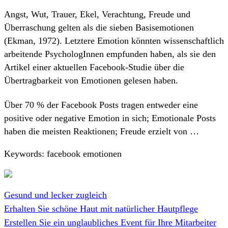
Angst, Wut, Trauer, Ekel, Verachtung, Freude und
Überraschung gelten als die sieben Basisemotionen
(Ekman, 1972). Letztere Emotion könnten wissenschaftlich
arbeitende PsychologInnen empfunden haben, als sie den
Artikel einer aktuellen Facebook-Studie über die
Übertragbarkeit von Emotionen gelesen haben.
Über 70 % der Facebook Posts tragen entweder eine
positive oder negative Emotion in sich; Emotionale Posts
haben die meisten Reaktionen; Freude erzielt von …
Keywords: facebook emotionen
Gesund und lecker zugleich
Erhalten Sie schöne Haut mit natürlicher Hautpflege
Erstellen Sie ein unglaubliches Event für Ihre Mitarbeiter