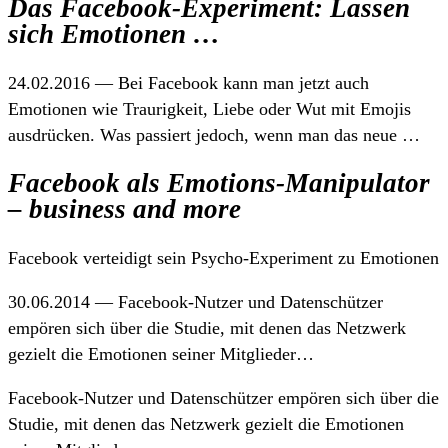
Das Facebook-Experiment: Lassen
sich Emotionen …
24.02.2016 — Bei Facebook kann man jetzt auch
Emotionen wie Traurigkeit, Liebe oder Wut mit Emojis
ausdrücken. Was passiert jedoch, wenn man das neue …
Facebook als Emotions-Manipulator
– business and more
Facebook verteidigt sein Psycho-Experiment zu Emotionen
30.06.2014 — Facebook-Nutzer und Datenschützer
empören sich über die Studie, mit denen das Netzwerk
gezielt die Emotionen seiner Mitglieder…
Facebook-Nutzer und Datenschützer empören sich über die
Studie, mit denen das Netzwerk gezielt die Emotionen