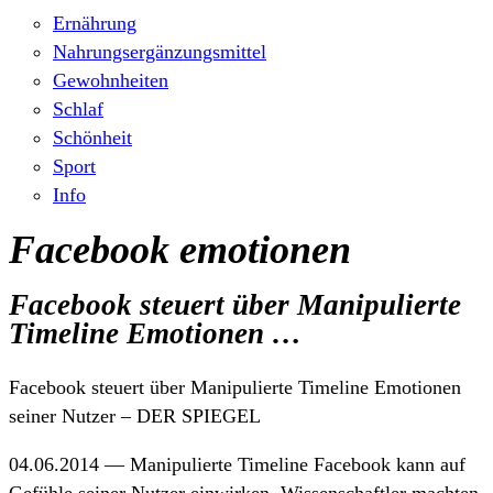
Ernährung
Nahrungsergänzungsmittel
Gewohnheiten
Schlaf
Schönheit
Sport
Info
Facebook emotionen
Facebook steuert über Manipulierte
Timeline Emotionen …
Facebook steuert über Manipulierte Timeline Emotionen
seiner Nutzer – DER SPIEGEL
04.06.2014 — Manipulierte Timeline Facebook kann auf
Gefühle seiner Nutzer einwirken. Wissenschaftler machten