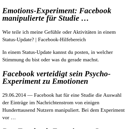
Emotions-Experiment: Facebook
manipulierte für Studie …
Wie teile ich meine Gefühle oder Aktivitäten in einem
Status-Update? | Facebook-Hilfebereich
In einem Status-Update kannst du posten, in welcher
Stimmung du bist oder was du gerade machst.
Facebook verteidigt sein Psycho-
Experiment zu Emotionen
29.06.2014 — Facebook hat für eine Studie die Auswahl
der Einträge im Nachrichtenstrom von einigen
Hunderttausend Nutzern manipuliert. Bei dem Experiment
vor …