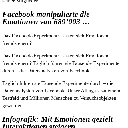
seiner Mitglieder…
Facebook manipulierte die
Emotionen von 689’003 …
Das Facebook-Experiment: Lassen sich Emotionen
fremdsteuern?
Das Facebook-Experiment: Lassen sich Emotionen
fremdsteuern? Täglich führen sie Tausende Experimente
durch – die Datenanalysten von Facebook.
Täglich führen sie Tausende Experimente durch – die
Datenanalysten von Facebook. Unser Alltag ist zu einem
Testfeld und Millionen Menschen zu Versuchsobjekten
geworden.
Infografik: Mit Emotionen gezielt
Interaktionen steigern