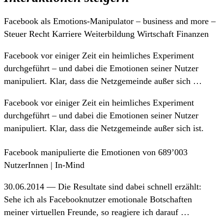
Facebook als Emotions-Manipulator – business and more –
Steuer Recht Karriere Weiterbildung Wirtschaft Finanzen
Facebook vor einiger Zeit ein heimliches Experiment
durchgeführt – und dabei die Emotionen seiner Nutzer
manipuliert. Klar, dass die Netzgemeinde außer sich …
Facebook vor einiger Zeit ein heimliches Experiment
durchgeführt – und dabei die Emotionen seiner Nutzer
manipuliert. Klar, dass die Netzgemeinde außer sich ist.
Facebook manipulierte die Emotionen von 689’003
NutzerInnen | In-Mind
30.06.2014 — Die Resultate sind dabei schnell erzählt:
Sehe ich als Facebooknutzer emotionale Botschaften
meiner virtuellen Freunde, so reagiere ich darauf …