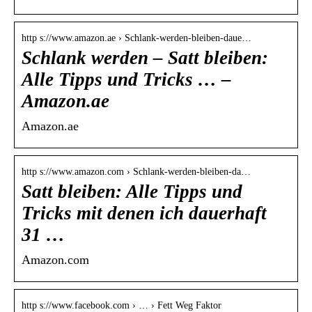
http s://www.amazon.ae › Schlank-werden-bleiben-daue…
Schlank werden – Satt bleiben:
Alle Tipps und Tricks … –
Amazon.ae
Amazon.ae
http s://www.amazon.com › Schlank-werden-bleiben-da…
Satt bleiben: Alle Tipps und
Tricks mit denen ich dauerhaft
31 …
Amazon.com
http s://www.facebook.com › … › Fett Weg Faktor