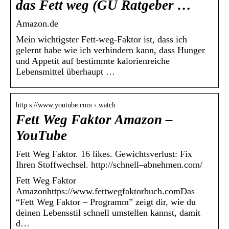
das Fett weg (GU Ratgeber …
Amazon.de
Mein wichtigster Fett-weg-Faktor ist, dass ich
gelernt habe wie ich verhindern kann, dass Hunger
und Appetit auf bestimmte kalorienreiche
Lebensmittel überhaupt …
http s://www.youtube.com › watch
Fett Weg Faktor Amazon –
YouTube
Fett Weg Faktor. 16 likes. Gewichtsverlust: Fix
Ihren Stoffwechsel. http://schnell–abnehmen.com/
Fett Weg Faktor
Amazonhttps://www.fettwegfaktorbuch.comDas
“Fett Weg Faktor – Programm” zeigt dir, wie du
deinen Lebensstil schnell umstellen kannst, damit
d…