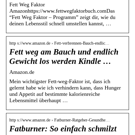
Fett Weg Faktor
Amazonhttps://www.fettwegfaktorbuch.comDas
“Fett Weg Faktor – Programm” zeigt dir, wie du
deinen Lebensstil schnell umstellen kannst, …
http s://www.amazon.de › Fett-verbrennen-Bauch-endlic…
Fett weg am Bauch und endlich
Gewicht los werden Kindle …
Amazon.de
Mein wichtigster Fett-weg-Faktor ist, dass ich
gelernt habe wie ich verhindern kann, dass Hunger
und Appetit auf bestimmte kalorienreiche
Lebensmittel überhaupt …
http s://www.amazon.de › Fatburner-Ratgeber-Gesundhe…
Fatburner: So einfach schmilzt