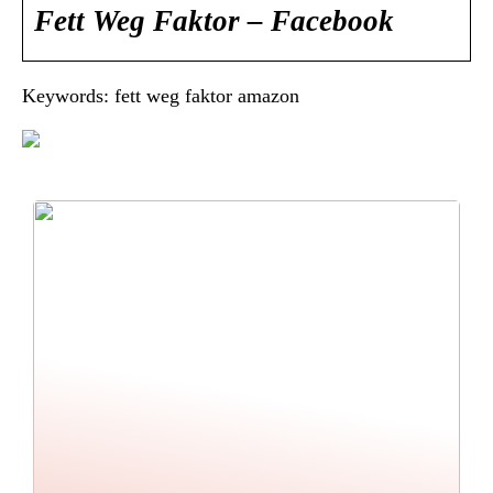
Fett Weg Faktor – Facebook
Keywords: fett weg faktor amazon