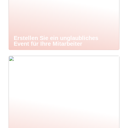
Erstellen Sie ein unglaubliches
Event für Ihre Mitarbeiter