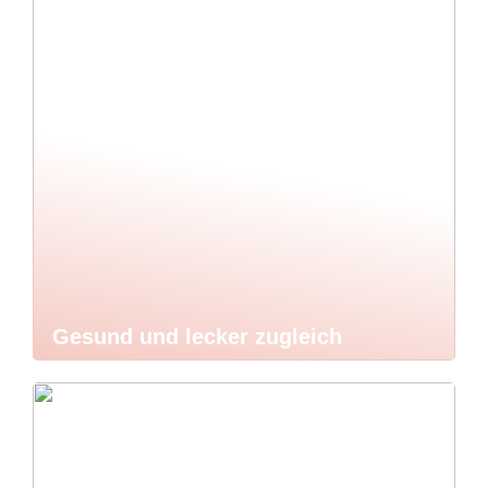
Gesund und lecker zugleich