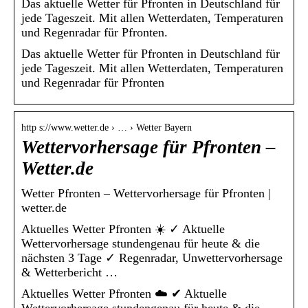
Das aktuelle Wetter für Pfronten in Deutschland für
jede Tageszeit. Mit allen Wetterdaten, Temperaturen
und Regenradar für Pfronten.
Das aktuelle Wetter für Pfronten in Deutschland für
jede Tageszeit. Mit allen Wetterdaten, Temperaturen
und Regenradar für Pfronten
http s://www.wetter.de › … › Wetter Bayern
Wettervorhersage für Pfronten –
Wetter.de
Wetter Pfronten – Wettervorhersage für Pfronten |
wetter.de
Aktuelles Wetter Pfronten ☀️ ✓ Aktuelle
Wettervorhersage stundengenau für heute & die
nächsten 3 Tage ✓ Regenradar, Unwettervorhersage
& Wetterbericht …
Aktuelles Wetter Pfronten ☁️ ✔ Aktuelle