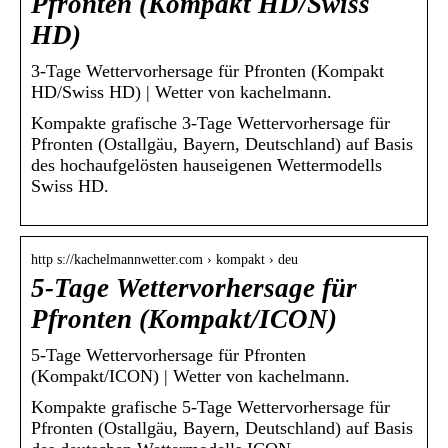
Pfronten (Kompakt HD/Swiss
HD)
3-Tage Wettervorhersage für Pfronten (Kompakt
HD/Swiss HD) | Wetter von kachelmann.
Kompakte grafische 3-Tage Wettervorhersage für
Pfronten (Ostallgäu, Bayern, Deutschland) auf Basis
des hochaufgelösten hauseigenen Wettermodells
Swiss HD.
http s://kachelmannwetter.com › kompakt › deu
5-Tage Wettervorhersage für
Pfronten (Kompakt/ICON)
5-Tage Wettervorhersage für Pfronten
(Kompakt/ICON) | Wetter von kachelmann.
Kompakte grafische 5-Tage Wettervorhersage für
Pfronten (Ostallgäu, Bayern, Deutschland) auf Basis