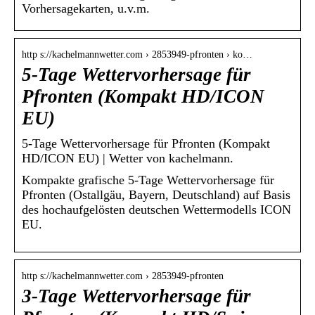
Vorhersagekarten, u.v.m.
http s://kachelmannwetter.com › 2853949-pfronten › ko…
5-Tage Wettervorhersage für
Pfronten (Kompakt HD/ICON
EU)
5-Tage Wettervorhersage für Pfronten (Kompakt
HD/ICON EU) | Wetter von kachelmann.
Kompakte grafische 5-Tage Wettervorhersage für
Pfronten (Ostallgäu, Bayern, Deutschland) auf Basis
des hochaufgelösten deutschen Wettermodells ICON
EU.
http s://kachelmannwetter.com › 2853949-pfronten
3-Tage Wettervorhersage für