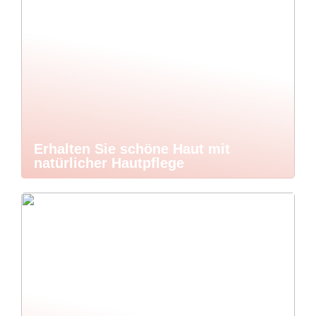
Erhalten Sie schöne Haut mit
natürlicher Hautpflege