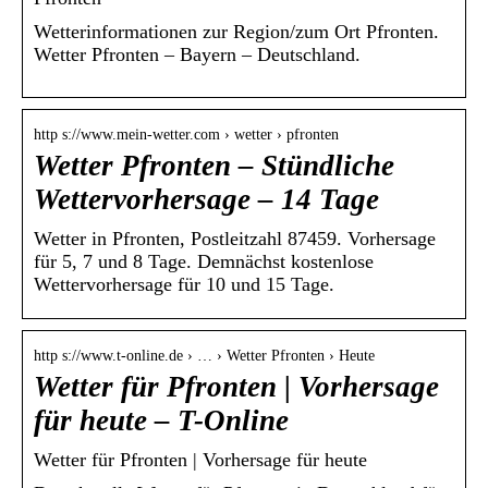
Wetterinformationen zur Region/zum Ort Pfronten.
Wetter Pfronten – Bayern – Deutschland.
http s://www.mein-wetter.com › wetter › pfronten
Wetter Pfronten – Stündliche
Wettervorhersage – 14 Tage
Wetter in Pfronten, Postleitzahl 87459. Vorhersage
für 5, 7 und 8 Tage. Demnächst kostenlose
Wettervorhersage für 10 und 15 Tage.
http s://www.t-online.de › … › Wetter Pfronten › Heute
Wetter für Pfronten | Vorhersage
für heute – T-Online
Wetter für Pfronten | Vorhersage für heute