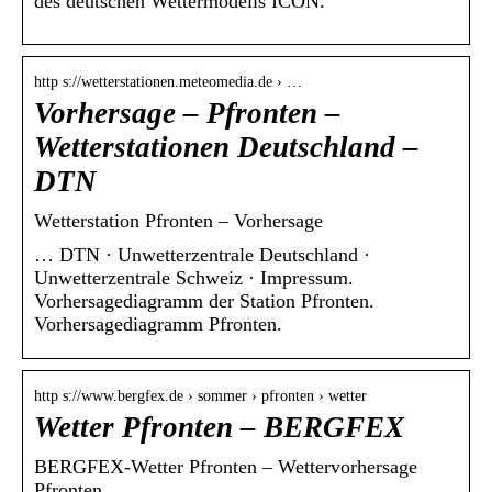
des deutschen Wettermodells ICON.
http s://wetterstationen.meteomedia.de › …
Vorhersage – Pfronten –
Wetterstationen Deutschland –
DTN
Wetterstation Pfronten – Vorhersage
… DTN · Unwetterzentrale Deutschland ·
Unwetterzentrale Schweiz · Impressum.
Vorhersagediagramm der Station Pfronten.
Vorhersagediagramm Pfronten.
http s://www.bergfex.de › sommer › pfronten › wetter
Wetter Pfronten – BERGFEX
BERGFEX-Wetter Pfronten – Wettervorhersage
Pfronten