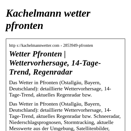
Kachelmann wetter
pfronten
http s://kachelmannwetter.com › 2853949-pfronten
Wetter Pfronten |
Wettervorhersage, 14-Tage-
Trend, Regenradar
Das Wetter in Pfronten (Ostallgäu, Bayern,
Deutschland): detaillierte Wettervorhersage, 14-
Tage-Trend, aktuelles Regenradar bzw.
Das Wetter in Pfronten (Ostallgäu, Bayern,
Deutschland): detaillierte Wettervorhersage, 14-
Tage-Trend, aktuelles Regenradar bzw. Schneeradar,
Niederschlagsprognosen, Stormtracking, aktuelle
Messwerte aus der Umgebung, Satellitenbilder,