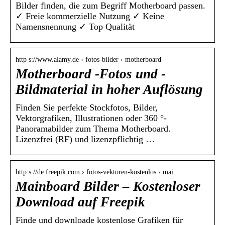
Bilder finden, die zum Begriff Motherboard passen.
✓ Freie kommerzielle Nutzung ✓ Keine
Namensnennung ✓ Top Qualität
http s://www.alamy.de › fotos-bilder › motherboard
Motherboard -Fotos und -
Bildmaterial in hoher Auflösung
Finden Sie perfekte Stockfotos, Bilder,
Vektorgrafiken, Illustrationen oder 360 °-
Panoramabilder zum Thema Motherboard.
Lizenzfrei (RF) und lizenzpflichtig …
http s://de.freepik.com › fotos-vektoren-kostenlos › mai…
Mainboard Bilder – Kostenloser
Download auf Freepik
Finde und downloade kostenlose Grafiken für