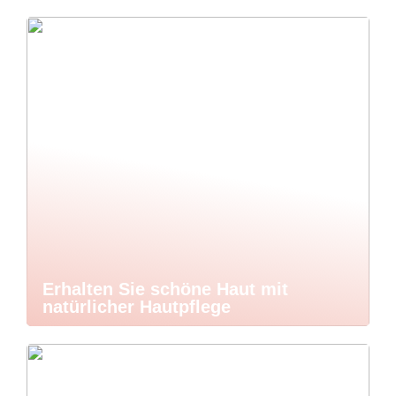
Erhalten Sie schöne Haut mit
natürlicher Hautpflege