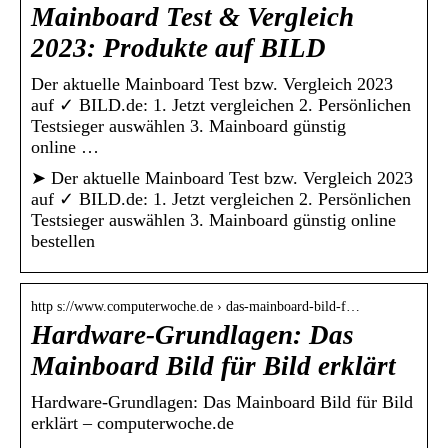
Mainboard Test & Vergleich
2023: Produkte auf BILD
Der aktuelle Mainboard Test bzw. Vergleich 2023
auf ✓ BILD.de: 1. Jetzt vergleichen 2. Persönlichen
Testsieger auswählen 3. Mainboard günstig
online …
➤ Der aktuelle Mainboard Test bzw. Vergleich 2023
auf ✓ BILD.de: 1. Jetzt vergleichen 2. Persönlichen
Testsieger auswählen 3. Mainboard günstig online
bestellen
http s://www.computerwoche.de › das-mainboard-bild-f…
Hardware-Grundlagen: Das
Mainboard Bild für Bild erklärt
Hardware-Grundlagen: Das Mainboard Bild für Bild
erklärt – computerwoche.de