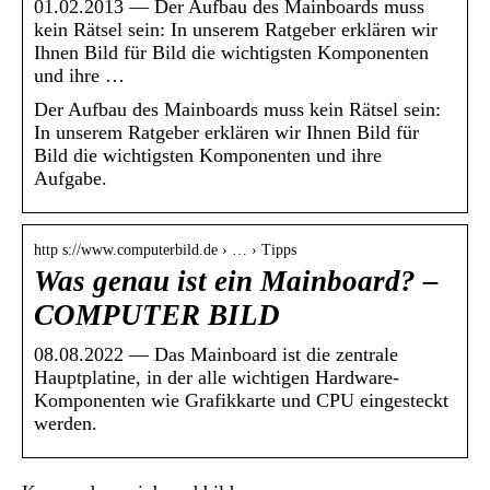
01.02.2013 — Der Aufbau des Mainboards muss
kein Rätsel sein: In unserem Ratgeber erklären wir
Ihnen Bild für Bild die wichtigsten Komponenten
und ihre …
Der Aufbau des Mainboards muss kein Rätsel sein:
In unserem Ratgeber erklären wir Ihnen Bild für
Bild die wichtigsten Komponenten und ihre
Aufgabe.
http s://www.computerbild.de › … › Tipps
Was genau ist ein Mainboard? –
COMPUTER BILD
08.08.2022 — Das Mainboard ist die zentrale
Hauptplatine, in der alle wichtigen Hardware-
Komponenten wie Grafikkarte und CPU eingesteckt
werden.