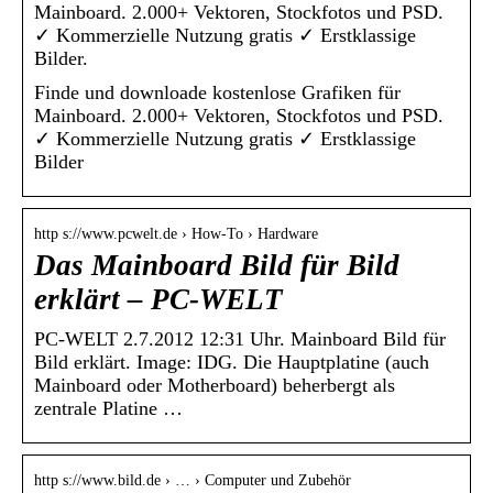
Mainboard. 2.000+ Vektoren, Stockfotos und PSD.
✓ Kommerzielle Nutzung gratis ✓ Erstklassige
Bilder.
Finde und downloade kostenlose Grafiken für
Mainboard. 2.000+ Vektoren, Stockfotos und PSD.
✓ Kommerzielle Nutzung gratis ✓ Erstklassige
Bilder
http s://www.pcwelt.de › How-To › Hardware
Das Mainboard Bild für Bild
erklärt – PC-WELT
PC-WELT 2.7.2012 12:31 Uhr. Mainboard Bild für
Bild erklärt. Image: IDG. Die Hauptplatine (auch
Mainboard oder Motherboard) beherbergt als
zentrale Platine …
http s://www.bild.de › … › Computer und Zubehör