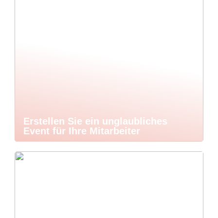
Erstellen Sie ein unglaubliches
Event für Ihre Mitarbeiter