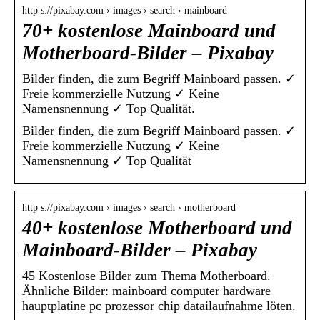
http s://pixabay.com › images › search › mainboard
70+ kostenlose Mainboard und
Motherboard-Bilder – Pixabay
Bilder finden, die zum Begriff Mainboard passen. ✓
Freie kommerzielle Nutzung ✓ Keine
Namensnennung ✓ Top Qualität.
Bilder finden, die zum Begriff Mainboard passen. ✓
Freie kommerzielle Nutzung ✓ Keine
Namensnennung ✓ Top Qualität
http s://pixabay.com › images › search › motherboard
40+ kostenlose Motherboard und
Mainboard-Bilder – Pixabay
45 Kostenlose Bilder zum Thema Motherboard.
Ähnliche Bilder: mainboard computer hardware
hauptplatine pc prozessor chip datailaufnahme löten.