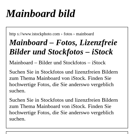
Mainboard bild
http s://www.istockphoto.com › fotos › mainboard
Mainboard – Fotos, Lizenzfreie
Bilder und Stockfotos – iStock
Mainboard – Bilder und Stockfotos – iStock
Suchen Sie in Stockfotos und lizenzfreien Bildern
zum Thema Mainboard von iStock. Finden Sie
hochwertige Fotos, die Sie anderswo vergeblich
suchen.
Suchen Sie in Stockfotos und lizenzfreien Bildern
zum Thema Mainboard von iStock. Finden Sie
hochwertige Fotos, die Sie anderswo vergeblich
suchen.