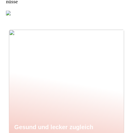
nüsse
Gesund und lecker zugleich