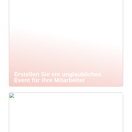
Erstellen Sie ein unglaubliches
Event für Ihre Mitarbeiter