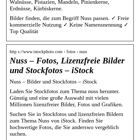
Walnüsse, Pistazien, Mandeln, Pinienkerne,
Erdnüsse, Kürbiskerne.
Bilder finden, die zum Begriff Nuss passen. ✓ Freie
kommerzielle Nutzung ✓ Keine Namensnennung ✓
Top Qualität
http s://www.istockphoto.com › fotos › nuss
Nuss – Fotos, Lizenzfreie Bilder
und Stockfotos – iStock
Nuss – Bilder und Stockfotos – iStock
Laden Sie Stockfotos zum Thema nuss herunter.
Günstig und eine große Auswahl mit vielen
Millionen lizenzfreier Bilder, Fotos und Grafiken.
Suchen Sie in Stockfotos und lizenzfreien Bildern
zum Thema Nuss von iStock. Finden Sie
hochwertige Fotos, die Sie anderswo vergeblich
suchen.