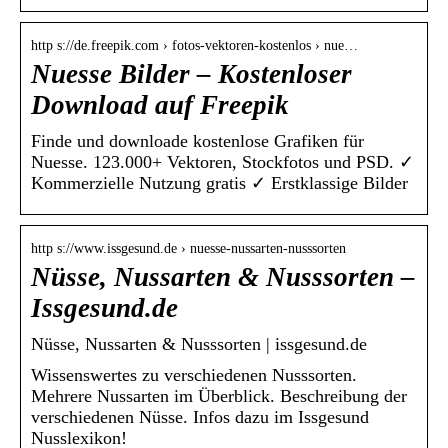
http s://de.freepik.com › fotos-vektoren-kostenlos › nue…
Nuesse Bilder – Kostenloser
Download auf Freepik
Finde und downloade kostenlose Grafiken für
Nuesse. 123.000+ Vektoren, Stockfotos und PSD. ✓
Kommerzielle Nutzung gratis ✓ Erstklassige Bilder
http s://www.issgesund.de › nuesse-nussarten-nusssorten
Nüsse, Nussarten & Nusssorten –
Issgesund.de
Nüsse, Nussarten & Nusssorten | issgesund.de
Wissenswertes zu verschiedenen Nusssorten.
Mehrere Nussarten im Überblick. Beschreibung der
verschiedenen Nüsse. Infos dazu im Issgesund
Nusslexikon!