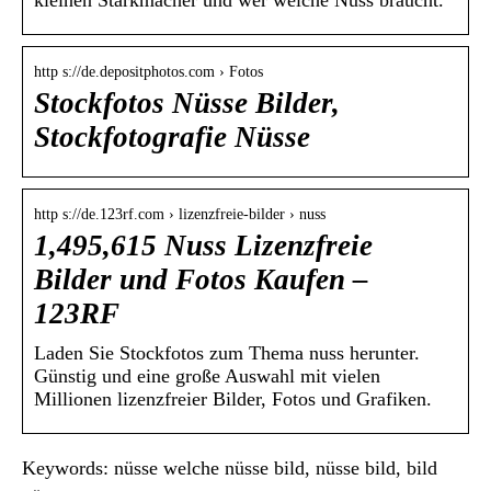
kleinen Starkmacher und wer welche Nuss braucht.
http s://de.depositphotos.com › Fotos
Stockfotos Nüsse Bilder,
Stockfotografie Nüsse
http s://de.123rf.com › lizenzfreie-bilder › nuss
1,495,615 Nuss Lizenzfreie
Bilder und Fotos Kaufen –
123RF
Laden Sie Stockfotos zum Thema nuss herunter.
Günstig und eine große Auswahl mit vielen
Millionen lizenzfreier Bilder, Fotos und Grafiken.
Keywords: nüsse welche nüsse bild, nüsse bild, bild