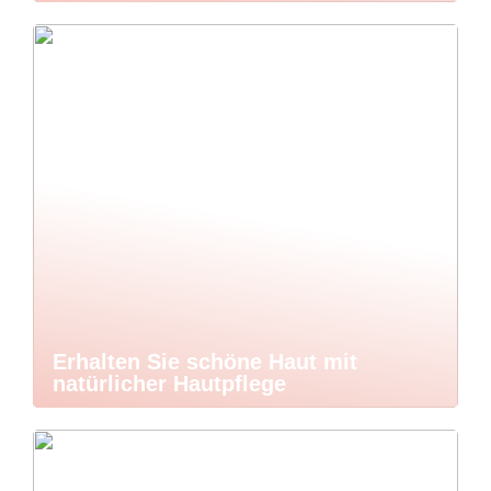
Erhalten Sie schöne Haut mit
natürlicher Hautpflege