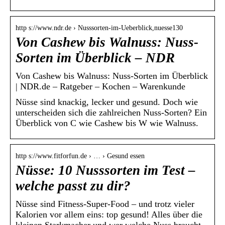
http s://www.ndr.de › Nusssorten-im-Ueberblick,nuesse130
Von Cashew bis Walnuss: Nuss-
Sorten im Überblick – NDR
Von Cashew bis Walnuss: Nuss-Sorten im Überblick
| NDR.de – Ratgeber – Kochen – Warenkunde
Nüsse sind knackig, lecker und gesund. Doch wie
unterscheiden sich die zahlreichen Nuss-Sorten? Ein
Überblick von C wie Cashew bis W wie Walnuss.
http s://www.fitforfun.de › … › Gesund essen
Nüsse: 10 Nusssorten im Test –
welche passt zu dir?
Nüsse sind Fitness-Super-Food – und trotz vieler
Kalorien vor allem eins: top gesund! Alles über die