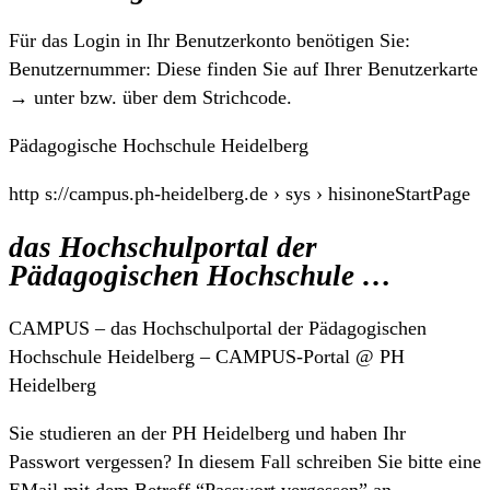
Für das Login in Ihr Benutzerkonto benötigen Sie:
Benutzernummer: Diese finden Sie auf Ihrer Benutzerkarte
→ unter bzw. über dem Strichcode.
Pädagogische Hochschule Heidelberg
http s://campus.ph-heidelberg.de › sys › hisinoneStartPage
das Hochschulportal der
Pädagogischen Hochschule …
CAMPUS – das Hochschulportal der Pädagogischen
Hochschule Heidelberg – CAMPUS-Portal @ PH
Heidelberg
Sie studieren an der PH Heidelberg und haben Ihr
Passwort vergessen? In diesem Fall schreiben Sie bitte eine