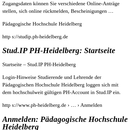
Zugangsdaten können Sie verschiedene Online-Anträge
stellen, sich online rückmelden, Bescheinigungen …
Pädagogische Hochschule Heidelberg
http s://studip.ph-heidelberg.de
Stud.IP PH-Heidelberg: Startseite
Startseite – Stud.IP PH-Heidelberg
Login-Hinweise Studierende und Lehrende der
Pädagogischen Hochschule Heidelberg loggen sich mit
dem hochschulweit gültigen PH-Account in Stud.IP ein.
http s://www.ph-heidelberg.de › … › Anmelden
Anmelden: Pädagogische Hochschule
Heidelberg