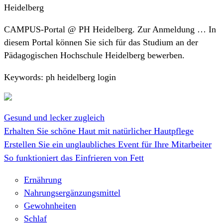
Heidelberg
CAMPUS-Portal @ PH Heidelberg. Zur Anmeldung … In
diesem Portal können Sie sich für das Studium an der
Pädagogischen Hochschule Heidelberg bewerben.
Keywords: ph heidelberg login
Gesund und lecker zugleich
Erhalten Sie schöne Haut mit natürlicher Hautpflege
Erstellen Sie ein unglaubliches Event für Ihre Mitarbeiter
So funktioniert das Einfrieren von Fett
Ernährung
Nahrungsergänzungsmittel
Gewohnheiten
Schlaf