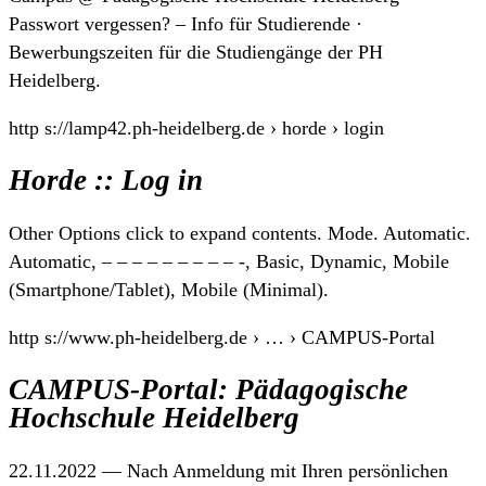
Passwort vergessen? – Info für Studierende ·
Bewerbungszeiten für die Studiengänge der PH
Heidelberg.
http s://lamp42.ph-heidelberg.de › horde › login
Horde :: Log in
Other Options click to expand contents. Mode. Automatic.
Automatic, – – – – – – – – – -, Basic, Dynamic, Mobile
(Smartphone/Tablet), Mobile (Minimal).
http s://www.ph-heidelberg.de › … › CAMPUS-Portal
CAMPUS-Portal: Pädagogische
Hochschule Heidelberg
22.11.2022 — Nach Anmeldung mit Ihren persönlichen