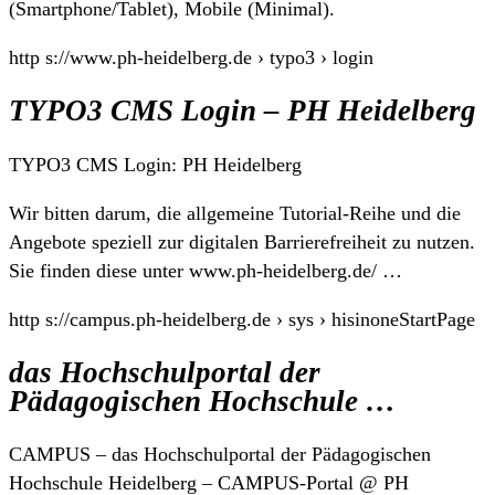
(Smartphone/Tablet), Mobile (Minimal).
http s://www.ph-heidelberg.de › typo3 › login
TYPO3 CMS Login – PH Heidelberg
TYPO3 CMS Login: PH Heidelberg
Wir bitten darum, die allgemeine Tutorial-Reihe und die
Angebote speziell zur digitalen Barrierefreiheit zu nutzen.
Sie finden diese unter www.ph-heidelberg.de/ …
http s://campus.ph-heidelberg.de › sys › hisinoneStartPage
das Hochschulportal der
Pädagogischen Hochschule …
CAMPUS – das Hochschulportal der Pädagogischen
Hochschule Heidelberg – CAMPUS-Portal @ PH