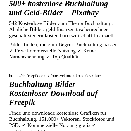
500+ kostenlose Buchhaltung
und Geld-Bilder – Pixabay
542 Kostenlose Bilder zum Thema Buchhaltung.
Ähnliche Bilder: geld finanzen taschenrechner
geschäft steuern kosten büro wirtschaft finanziell.
Bilder finden, die zum Begriff Buchhaltung passen.
✓ Freie kommerzielle Nutzung ✓ Keine
Namensnennung ✓ Top Qualität
http s://de.freepik.com › fotos-vektoren-kostenlos › buc…
Buchhaltung Bilder –
Kostenloser Download auf
Freepik
Finde und downloade kostenlose Grafiken für
Buchhaltung. 151.000+ Vektoren, Stockfotos und
PSD. ✓ Kommerzielle Nutzung gratis ✓