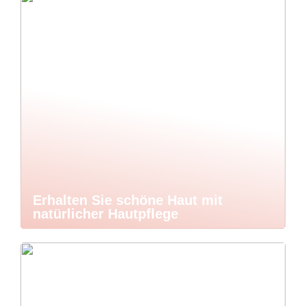
Erhalten Sie schöne Haut mit
natürlicher Hautpflege