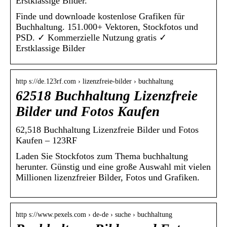
Erstklassige Bilder.
Finde und downloade kostenlose Grafiken für
Buchhaltung. 151.000+ Vektoren, Stockfotos und
PSD. ✓ Kommerzielle Nutzung gratis ✓
Erstklassige Bilder
http s://de.123rf.com › lizenzfreie-bilder › buchhaltung
62518 Buchhaltung Lizenzfreie
Bilder und Fotos Kaufen
62,518 Buchhaltung Lizenzfreie Bilder und Fotos
Kaufen – 123RF
Laden Sie Stockfotos zum Thema buchhaltung
herunter. Günstig und eine große Auswahl mit vielen
Millionen lizenzfreier Bilder, Fotos und Grafiken.
http s://www.pexels.com › de-de › suche › buchhaltung