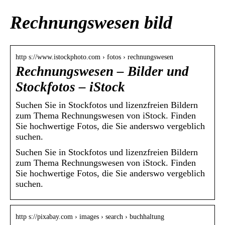
Rechnungswesen bild
http s://www.istockphoto.com › fotos › rechnungswesen
Rechnungswesen – Bilder und
Stockfotos – iStock
Suchen Sie in Stockfotos und lizenzfreien Bildern
zum Thema Rechnungswesen von iStock. Finden
Sie hochwertige Fotos, die Sie anderswo vergeblich
suchen.
Suchen Sie in Stockfotos und lizenzfreien Bildern
zum Thema Rechnungswesen von iStock. Finden
Sie hochwertige Fotos, die Sie anderswo vergeblich
suchen.
http s://pixabay.com › images › search › buchhaltung