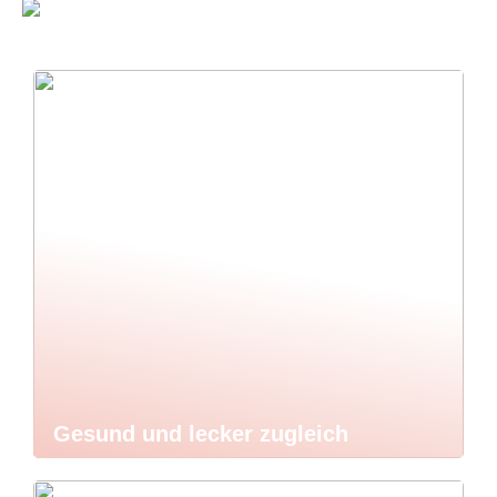
Gesund und lecker zugleich