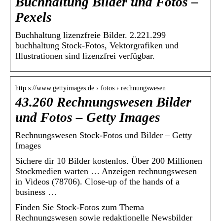
Buchhaltung Bilder und Fotos –
Pexels
Buchhaltung lizenzfreie Bilder. 2.221.299
buchhaltung Stock-Fotos, Vektorgrafiken und
Illustrationen sind lizenzfrei verfügbar.
http s://www.gettyimages.de › fotos › rechnungswesen
43.260 Rechnungswesen Bilder
und Fotos – Getty Images
Rechnungswesen Stock-Fotos und Bilder – Getty
Images
Sichere dir 10 Bilder kostenlos. Über 200 Millionen
Stockmedien warten … Anzeigen rechnungswesen
in Videos (78706). Close-up of the hands of a
business …
Finden Sie Stock-Fotos zum Thema
Rechnungswesen sowie redaktionelle Newsbilder