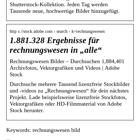
Shutterstock-Kollektion. Jeden Tag werden
Tausende neue, hochwertige Bilder hinzugefügt.
http s://stock.adobe.com › search › k=rechnungswesen
1.881.328 Ergebnisse für
rechnungswesen in „alle“
Rechnungswesen Bilder – Durchsuchen 1,884,401
Archivfotos, Vektorgrafiken und Videos | Adobe
Stock
Durchsuche mehrere Tausend lizenzfreie Stockbilder
und -videos zu „Rechnungswesen“ für dein nächstes
Projekt. Lade beispielsweise lizenzfreie Stockfotos,
Vektorgrafiken oder HD-Filmmaterial von Adobe
Stock herunter.
Keywords: rechnungswesen bild