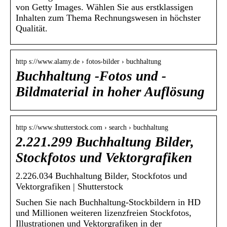
von Getty Images. Wählen Sie aus erstklassigen
Inhalten zum Thema Rechnungswesen in höchster
Qualität.
http s://www.alamy.de › fotos-bilder › buchhaltung
Buchhaltung -Fotos und -
Bildmaterial in hoher Auflösung
http s://www.shutterstock.com › search › buchhaltung
2.221.299 Buchhaltung Bilder,
Stockfotos und Vektorgrafiken
2.226.034 Buchhaltung Bilder, Stockfotos und
Vektorgrafiken | Shutterstock
Suchen Sie nach Buchhaltung-Stockbildern in HD
und Millionen weiteren lizenzfreien Stockfotos,
Illustrationen und Vektorgrafiken in der