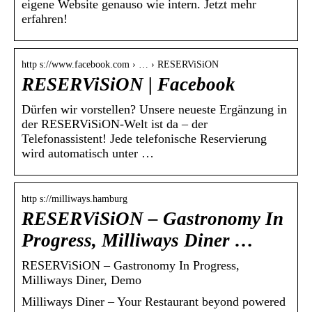
eigene Website genauso wie intern. Jetzt mehr
erfahren!
http s://www.facebook.com › … › RESERViSiON
RESERViSiON | Facebook
Dürfen wir vorstellen? Unsere neueste Ergänzung in
der RESERViSiON-Welt ist da – der
Telefonassistent! Jede telefonische Reservierung
wird automatisch unter …
http s://milliways.hamburg
RESERViSiON – Gastronomy In
Progress, Milliways Diner …
RESERViSiON – Gastronomy In Progress,
Milliways Diner, Demo
Milliways Diner – Your Restaurant beyond powered