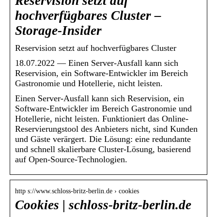
Reservision setzt auf
hochverfügbares Cluster –
Storage-Insider
Reservision setzt auf hochverfügbares Cluster
18.07.2022 — Einen Server-Ausfall kann sich
Reservision, ein Software-Entwickler im Bereich
Gastronomie und Hotellerie, nicht leisten.
Einen Server-Ausfall kann sich Reservision, ein
Software-Entwickler im Bereich Gastronomie und
Hotellerie, nicht leisten. Funktioniert das Online-
Reservierungstool des Anbieters nicht, sind Kunden
und Gäste verärgert. Die Lösung: eine redundante
und schnell skalierbare Cluster-Lösung, basierend
auf Open-Source-Technologien.
http s://www.schloss-britz-berlin.de › cookies
Cookies | schloss-britz-berlin.de