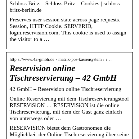
Schloss Britz – Schloss Britz – Cookies | schloss-
britz-berlin.de
Preserves user session state across page requests.
Session, HTTP Cookie. SERVERID,
login.reservision.com, This cookie is used to assign
the visitor to a …
http s://www.42-gmbh.de › matrix-pos-kassensystem › r…
Reservision online
Tischreservierung – 42 GmbH
42 GmbH – Reservision online Tischreservierung
Online Reservierung mit dem Tischreservierungstool
RESERViSiON … RESERViSiON ist die online
Tischreservierung, mit dem der Gast ganz einfach
von unterwegs oder …
RESERVISION bietet dem Gastronomen die
Möglichkeit der Online-Tischreservierung über seine