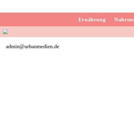
Ernährung
Nahrung
admin@urbanmedien.de