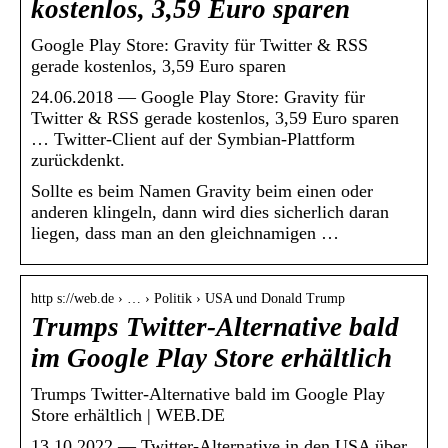
kostenlos, 3,59 Euro sparen
Google Play Store: Gravity für Twitter & RSS
gerade kostenlos, 3,59 Euro sparen
24.06.2018 — Google Play Store: Gravity für
Twitter & RSS gerade kostenlos, 3,59 Euro sparen
… Twitter-Client auf der Symbian-Plattform
zurückdenkt.
Sollte es beim Namen Gravity beim einen oder
anderen klingeln, dann wird dies sicherlich daran
liegen, dass man an den gleichnamigen …
http s://web.de › … › Politik › USA und Donald Trump
Trumps Twitter-Alternative bald
im Google Play Store erhältlich
Trumps Twitter-Alternative bald im Google Play
Store erhältlich | WEB.DE
13.10.2022 — Twitter-Alternative in den USA über