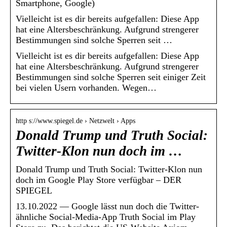
Smartphone, Google)
Vielleicht ist es dir bereits aufgefallen: Diese App
hat eine Altersbeschränkung. Aufgrund strengerer
Bestimmungen sind solche Sperren seit …
Vielleicht ist es dir bereits aufgefallen: Diese App
hat eine Altersbeschränkung. Aufgrund strengerer
Bestimmungen sind solche Sperren seit einiger Zeit
bei vielen Usern vorhanden. Wegen…
http s://www.spiegel.de › Netzwelt › Apps
Donald Trump und Truth Social:
Twitter-Klon nun doch im …
Donald Trump und Truth Social: Twitter-Klon nun
doch im Google Play Store verfügbar – DER
SPIEGEL
13.10.2022 — Google lässt nun doch die Twitter-
ähnliche Social-Media-App Truth Social im Play