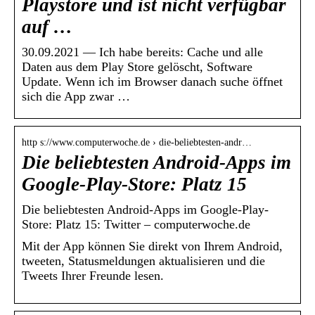
Playstore und ist nicht verfügbar
auf …
30.09.2021 — Ich habe bereits: Cache und alle
Daten aus dem Play Store gelöscht, Software
Update. Wenn ich im Browser danach suche öffnet
sich die App zwar …
http s://www.computerwoche.de › die-beliebtesten-andr…
Die beliebtesten Android-Apps im
Google-Play-Store: Platz 15
Die beliebtesten Android-Apps im Google-Play-
Store: Platz 15: Twitter – computerwoche.de
Mit der App können Sie direkt von Ihrem Android,
tweeten, Statusmeldungen aktualisieren und die
Tweets Ihrer Freunde lesen.