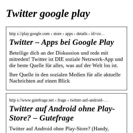
Twitter google play
http s://play.google.com › store › apps › details › id=co…
Twitter – Apps bei Google Play
Beteilige dich an der Diskussion und rede mit
mitreden! Twitter ist DIE soziale Netzwerk-App und
die beste Quelle für alles, was auf der Welt los ist.
Ihre Quelle in den sozialen Medien für alle aktuelle
Nachrichten auf einen Blick
http s://www.gutefrage.net › frage › twitter-auf-android-…
Twitter auf Android ohne Play-
Store? – Gutefrage
Twitter auf Android ohne Play-Store? (Handy,