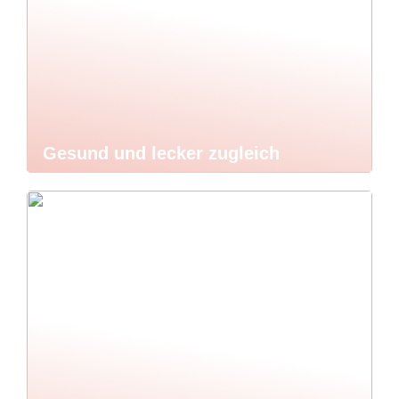
Gesund und lecker zugleich