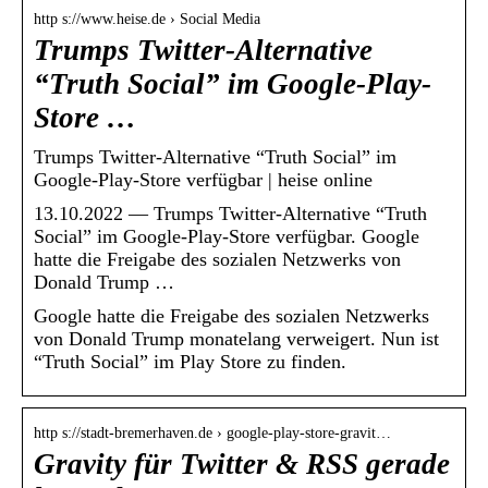
http s://www.heise.de › Social Media
Trumps Twitter-Alternative
“Truth Social” im Google-Play-
Store …
Trumps Twitter-Alternative “Truth Social” im
Google-Play-Store verfügbar | heise online
13.10.2022 — Trumps Twitter-Alternative “Truth
Social” im Google-Play-Store verfügbar. Google
hatte die Freigabe des sozialen Netzwerks von
Donald Trump …
Google hatte die Freigabe des sozialen Netzwerks
von Donald Trump monatelang verweigert. Nun ist
“Truth Social” im Play Store zu finden.
http s://stadt-bremerhaven.de › google-play-store-gravit…
Gravity für Twitter & RSS gerade