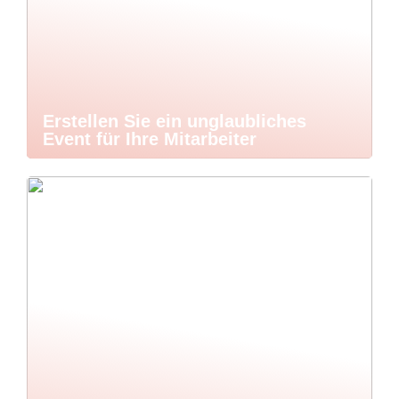
Erstellen Sie ein unglaubliches
Event für Ihre Mitarbeiter