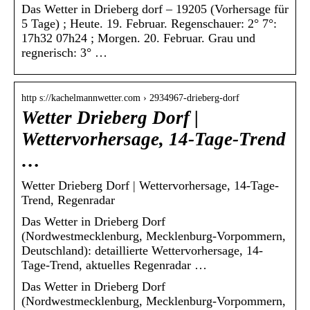
Das Wetter in Drieberg dorf – 19205 (Vorhersage für
5 Tage) ; Heute. 19. Februar. Regenschauer: 2° 7°:
17h32 07h24 ; Morgen. 20. Februar. Grau und
regnerisch: 3° …
http s://kachelmannwetter.com › 2934967-drieberg-dorf
Wetter Drieberg Dorf |
Wettervorhersage, 14-Tage-Trend
…
Wetter Drieberg Dorf | Wettervorhersage, 14-Tage-
Trend, Regenradar
Das Wetter in Drieberg Dorf
(Nordwestmecklenburg, Mecklenburg-Vorpommern,
Deutschland): detaillierte Wettervorhersage, 14-
Tage-Trend, aktuelles Regenradar …
Das Wetter in Drieberg Dorf
(Nordwestmecklenburg, Mecklenburg-Vorpommern,