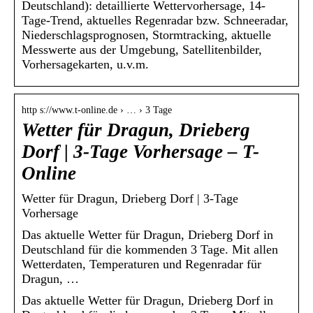
Deutschland): detaillierte Wettervorhersage, 14-
Tage-Trend, aktuelles Regenradar bzw. Schneeradar,
Niederschlagsprognosen, Stormtracking, aktuelle
Messwerte aus der Umgebung, Satellitenbilder,
Vorhersagekarten, u.v.m.
http s://www.t-online.de › … › 3 Tage
Wetter für Dragun, Drieberg
Dorf | 3-Tage Vorhersage – T-
Online
Wetter für Dragun, Drieberg Dorf | 3-Tage
Vorhersage
Das aktuelle Wetter für Dragun, Drieberg Dorf in
Deutschland für die kommenden 3 Tage. Mit allen
Wetterdaten, Temperaturen und Regenradar für
Dragun, …
Das aktuelle Wetter für Dragun, Drieberg Dorf in