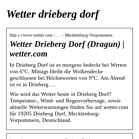
Wetter drieberg dorf
http s://www.wetter.com › … › Mecklenburg-Vorpommern
Wetter Drieberg Dorf (Dragun) |
wetter.com
In Drieberg Dorf ist es morgens bedeckt bei Werten
von 6°C. Mittags bleibt die Wolkendecke
geschlossen bei Höchstwerten von 9°C. Am Abend
ist es in Drieberg …
Wie wird das Wetter heute in Drieberg Dorf?
Temperatur-, Wind- und Regenvorhersage, sowie
aktuelle Wetterwarnungen finden Sie auf wetter.com
für 19205 Drieberg Dorf, Mecklenburg-
Vorpommern, Deutschland.