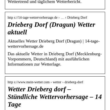
Wettertrend und täglichem Wetterbericht.
http s://14-tage-wettervorhersage.de › … › Drieberg Dorf
Drieberg Dorf (Dragun) Wetter
aktuell
Aktuelles Wetter Drieberg Dorf (Dragun) | 14-tage-
wettervorhersage.de
Das aktuelle Wetter in Drieberg Dorf (Mecklenburg-
Vorpommern, Deutschland) mit ausführlichen
Informationen zur Wetterlage.
http s://www.mein-wetter.com › wetter › drieberg-dorf
Wetter Drieberg dorf –
Stündliche Wettervorhersage – 14
Tage