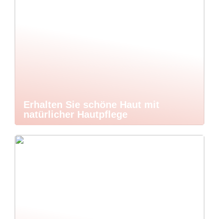
Erhalten Sie schöne Haut mit
natürlicher Hautpflege