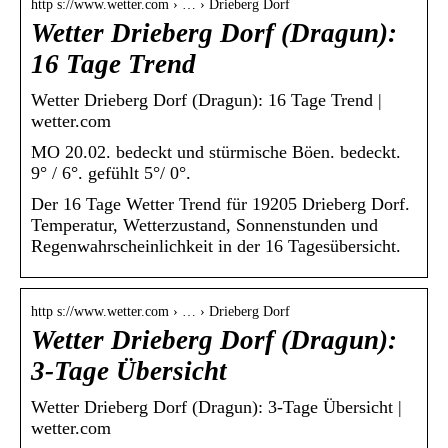
http s://www.wetter.com › … › Drieberg Dorf
Wetter Drieberg Dorf (Dragun):
16 Tage Trend
Wetter Drieberg Dorf (Dragun): 16 Tage Trend |
wetter.com
MO 20.02. bedeckt und stürmische Böen. bedeckt.
9° / 6°. gefühlt 5°/ 0°.
Der 16 Tage Wetter Trend für 19205 Drieberg Dorf.
Temperatur, Wetterzustand, Sonnenstunden und
Regenwahrscheinlichkeit in der 16 Tagesübersicht.
http s://www.wetter.com › … › Drieberg Dorf
Wetter Drieberg Dorf (Dragun):
3-Tage Übersicht
Wetter Drieberg Dorf (Dragun): 3-Tage Übersicht |
wetter.com