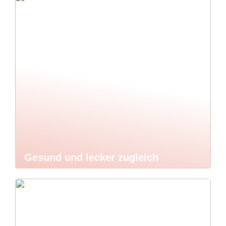
Gesund und lecker zugleich