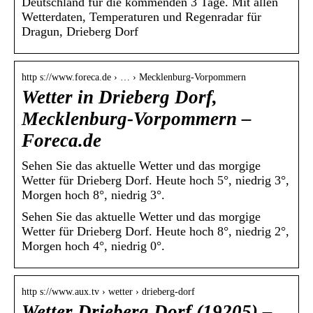
Deutschland für die kommenden 3 Tage. Mit allen
Wetterdaten, Temperaturen und Regenradar für
Dragun, Drieberg Dorf
http s://www.foreca.de › … › Mecklenburg-Vorpommern
Wetter in Drieberg Dorf,
Mecklenburg-Vorpommern –
Foreca.de
Sehen Sie das aktuelle Wetter und das morgige
Wetter für Drieberg Dorf. Heute hoch 5°, niedrig 3°,
Morgen hoch 8°, niedrig 3°.
Sehen Sie das aktuelle Wetter und das morgige
Wetter für Drieberg Dorf. Heute hoch 8°, niedrig 2°,
Morgen hoch 4°, niedrig 0°.
http s://www.aux.tv › wetter › drieberg-dorf
Wetter Drieberg Dorf (19205) –