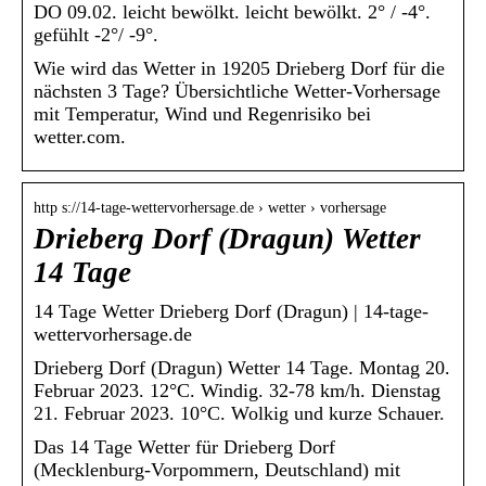
DO 09.02. leicht bewölkt. leicht bewölkt. 2° / -4°.
gefühlt -2°/ -9°.
Wie wird das Wetter in 19205 Drieberg Dorf für die
nächsten 3 Tage? Übersichtliche Wetter-Vorhersage
mit Temperatur, Wind und Regenrisiko bei
wetter.com.
http s://14-tage-wettervorhersage.de › wetter › vorhersage
Drieberg Dorf (Dragun) Wetter
14 Tage
14 Tage Wetter Drieberg Dorf (Dragun) | 14-tage-
wettervorhersage.de
Drieberg Dorf (Dragun) Wetter 14 Tage. Montag 20.
Februar 2023. 12°C. Windig. 32-78 km/h. Dienstag
21. Februar 2023. 10°C. Wolkig und kurze Schauer.
Das 14 Tage Wetter für Drieberg Dorf
(Mecklenburg-Vorpommern, Deutschland) mit