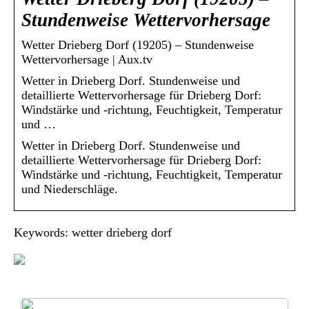
Stundenweise Wettervorhersage
Wetter Drieberg Dorf (19205) – Stundenweise
Wettervorhersage | Aux.tv
Wetter in Drieberg Dorf. Stundenweise und
detaillierte Wettervorhersage für Drieberg Dorf:
Windstärke und -richtung, Feuchtigkeit, Temperatur
und …
Wetter in Drieberg Dorf. Stundenweise und
detaillierte Wettervorhersage für Drieberg Dorf:
Windstärke und -richtung, Feuchtigkeit, Temperatur
und Niederschläge.
Keywords: wetter drieberg dorf