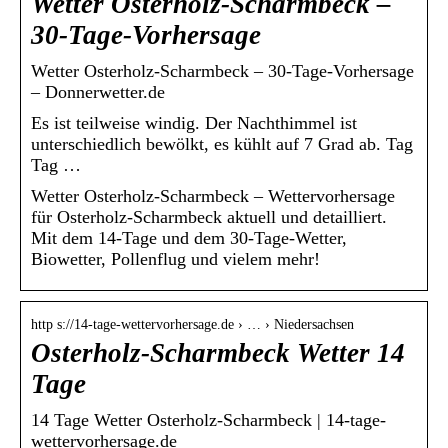
Wetter Osterholz-Scharmbeck –
30-Tage-Vorhersage
Wetter Osterholz-Scharmbeck – 30-Tage-Vorhersage
– Donnerwetter.de
Es ist teilweise windig. Der Nachthimmel ist
unterschiedlich bewölkt, es kühlt auf 7 Grad ab. Tag
Tag …
Wetter Osterholz-Scharmbeck – Wettervorhersage
für Osterholz-Scharmbeck aktuell und detailliert.
Mit dem 14-Tage und dem 30-Tage-Wetter,
Biowetter, Pollenflug und vielem mehr!
http s://14-tage-wettervorhersage.de › … › Niedersachsen
Osterholz-Scharmbeck Wetter 14
Tage
14 Tage Wetter Osterholz-Scharmbeck | 14-tage-
wettervorhersage.de