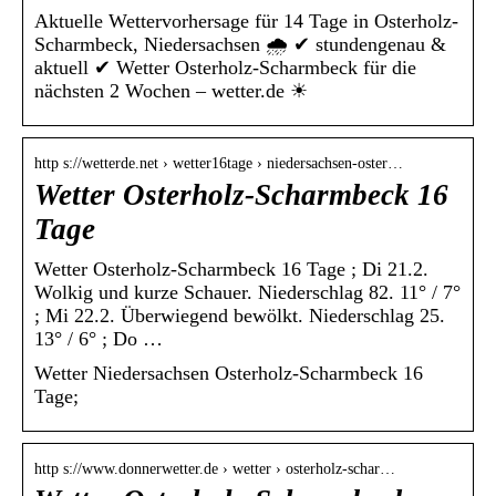
Aktuelle Wettervorhersage für 14 Tage in Osterholz-
Scharmbeck, Niedersachsen 🌧️ ✔ stundengenau &
aktuell ✔ Wetter Osterholz-Scharmbeck für die
nächsten 2 Wochen – wetter.de ☀
http s://wetterde.net › wetter16tage › niedersachsen-oster…
Wetter Osterholz-Scharmbeck 16
Tage
Wetter Osterholz-Scharmbeck 16 Tage ; Di 21.2.
Wolkig und kurze Schauer. Niederschlag 82. 11° / 7°
; Mi 22.2. Überwiegend bewölkt. Niederschlag 25.
13° / 6° ; Do …
Wetter Niedersachsen Osterholz-Scharmbeck 16
Tage;
http s://www.donnerwetter.de › wetter › osterholz-schar…