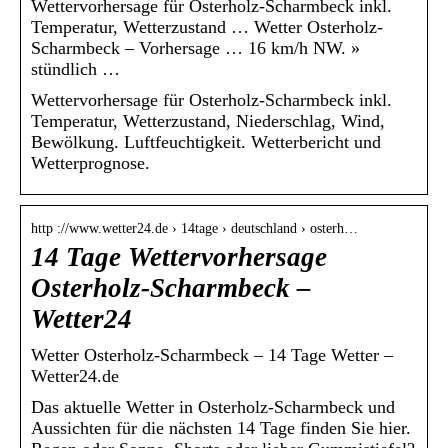
Wettervorhersage für Osterholz-Scharmbeck inkl.
Temperatur, Wetterzustand … Wetter Osterholz-
Scharmbeck – Vorhersage … 16 km/h NW. »
stündlich …
Wettervorhersage für Osterholz-Scharmbeck inkl.
Temperatur, Wetterzustand, Niederschlag, Wind,
Bewölkung. Luftfeuchtigkeit. Wetterbericht und
Wetterprognose.
http ://www.wetter24.de › 14tage › deutschland › osterh…
14 Tage Wettervorhersage
Osterholz-Scharmbeck –
Wetter24
Wetter Osterholz-Scharmbeck – 14 Tage Wetter –
Wetter24.de
Das aktuelle Wetter in Osterholz-Scharmbeck und
Aussichten für die nächsten 14 Tage finden Sie hier.