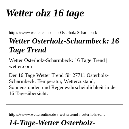
Wetter ohz 16 tage
http s://www.wetter.com › … › Osterholz-Scharmbeck
Wetter Osterholz-Scharmbeck: 16
Tage Trend
Wetter Osterholz-Scharmbeck: 16 Tage Trend |
wetter.com
Der 16 Tage Wetter Trend für 27711 Osterholz-
Scharmbeck. Temperatur, Wetterzustand,
Sonnenstunden und Regenwahrscheinlichkeit in der
16 Tagesübersicht.
http s://www.wetteronline.de › wettertrend › osterholz-sc…
14-Tage-Wetter Osterholz-