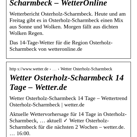
Scharmbeck – WetterOnline
Wetterbericht Osterholz-Scharmbeck. Heute und am
Freitag gibt es in Osterholz-Scharmbeck einen Mix
aus Sonne und Wolken. Morgen fällt aus dichten
Wolken Regen.
Das 14-Tage-Wetter für die Region Osterholz-
Scharmbeck von wetteronline.de
http s://www.wetter.de › … › Wetter Osterholz-Scharmbeck
Wetter Osterholz-Scharmbeck 14
Tage – Wetter.de
Wetter Osterholz-Scharmbeck 14 Tage – Wettertrend
Osterholz-Scharmbeck | wetter.de
Aktuelle Wettervorhersage für 14 Tage in Osterholz-
Scharmbeck, … aktuell ✓ Wetter Osterholz-
Scharmbeck für die nächsten 2 Wochen – wetter.de.
… 16:00.