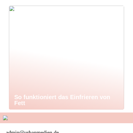
So funktioniert das Einfrieren von
Fett
admin@urbanmedien.de