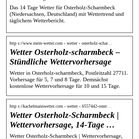
Das 14 Tage Wetter für Osterholz-Scharmbeck
(Niedersachsen, Deutschland) mit Wettertrend und
täglichem Wetterbericht.
http s://www.mein-wetter.com › wetter › osterholz-schar…
Wetter Osterholz-scharmbeck –
Stündliche Wettervorhersage
Wetter in Osterholz-scharmbeck, Postleitzahl 27711.
Vorhersage für 5, 7 und 8 Tage. Demnächst
kostenlose Wettervorhersage für 10 und 15 Tage.
http s://kachelmannwetter.com › wetter › 6557442-oster…
Wetter Osterholz-Scharmbeck |
Wettervorhersage, 14-Tage …
Wetter Osterholz-Scharmbeck | Wettervorhersage,