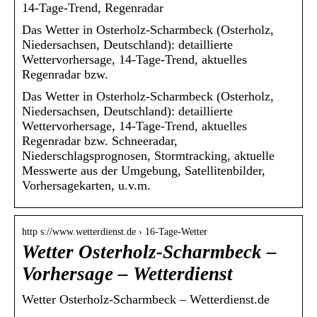
14-Tage-Trend, Regenradar
Das Wetter in Osterholz-Scharmbeck (Osterholz,
Niedersachsen, Deutschland): detaillierte
Wettervorhersage, 14-Tage-Trend, aktuelles
Regenradar bzw.
Das Wetter in Osterholz-Scharmbeck (Osterholz,
Niedersachsen, Deutschland): detaillierte
Wettervorhersage, 14-Tage-Trend, aktuelles
Regenradar bzw. Schneeradar,
Niederschlagsprognosen, Stormtracking, aktuelle
Messwerte aus der Umgebung, Satellitenbilder,
Vorhersagekarten, u.v.m.
http s://www.wetterdienst.de › 16-Tage-Wetter
Wetter Osterholz-Scharmbeck –
Vorhersage – Wetterdienst
Wetter Osterholz-Scharmbeck – Wetterdienst.de