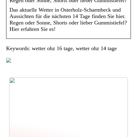
Regen oder Sonne, Shorts oder lieber Gummistiefel?
Das aktuelle Wetter in Osterholz-Scharmbeck und
Aussichten für die nächsten 14 Tage finden Sie hier.
Regen oder Sonne, Shorts oder lieber Gummistiefel?
Hier erfahren Sie es!
Keywords: wetter ohz 16 tage, wetter ohz 14 tage