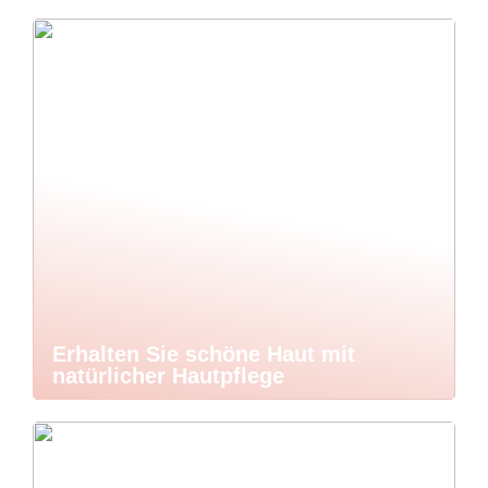
Erhalten Sie schöne Haut mit
natürlicher Hautpflege