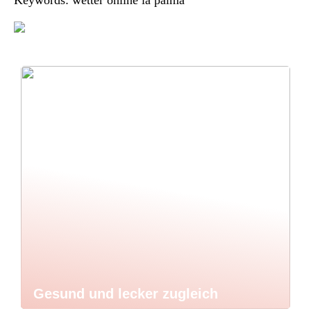
Keywords: wetter online la palma
Gesund und lecker zugleich