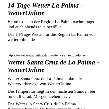
14-Tage-Wetter La Palma –
WetterOnline
Heute ist es in der Region La Palma nachmittags
und auch abends teils bewölkt.
Das 14-Tage-Wetter für die Region La Palma von
wetteronline.de
http s://www.wetteronline.de › wetter › santa-cruz-de-la-…
Wetter Santa Cruz de La Palma –
WetterOnline
Wetter Santa Cruz de La Palma – aktuelle
Wettervorhersage von WetterOnline
Die Temperatur liegt in den nächsten Stunden bei
rund 18 Grad. Morgen ziehen in …
Das Wetter in Santa Cruz de La Palma –