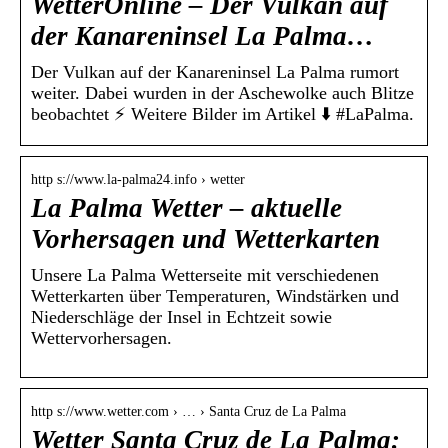
WetterOnline – Der Vulkan auf
der Kanareninsel La Palma…
Der Vulkan auf der Kanareninsel La Palma rumort
weiter. Dabei wurden in der Aschewolke auch Blitze
beobachtet ⚡ Weitere Bilder im Artikel ⬇️ #LaPalma.
http s://www.la-palma24.info › wetter
La Palma Wetter – aktuelle
Vorhersagen und Wetterkarten
Unsere La Palma Wetterseite mit verschiedenen
Wetterkarten über Temperaturen, Windstärken und
Niederschläge der Insel in Echtzeit sowie
Wettervorhersagen.
http s://www.wetter.com › … › Santa Cruz de La Palma
Wetter Santa Cruz de La Palma: