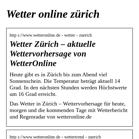
Wetter online zürich
http s://www.wetteronline.de › wetter › zuerich
Wetter Zürich – aktuelle
Wettervorhersage von
WetterOnline
Heute gibt es in Zürich bis zum Abend viel
Sonnenschein. Die Temperatur beträgt aktuell 14
Grad. In den nächsten Stunden werden Höchstwerte
um 16 Grad erreicht.
Das Wetter in Zürich – Wettervorhersage für heute,
morgen und die kommenden Tage mit Wetterbericht
und Regenradar von wetteronline.de
http s://www.wetteronline.de › wettertrend › zuerich