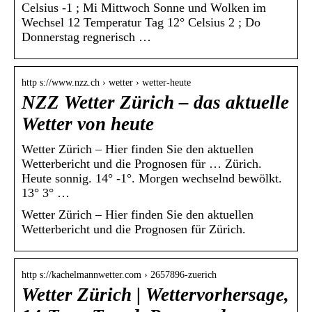
Celsius -1 ; Mi Mittwoch Sonne und Wolken im
Wechsel 12 Temperatur Tag 12° Celsius 2 ; Do
Donnerstag regnerisch …
http s://www.nzz.ch › wetter › wetter-heute
NZZ Wetter Zürich – das aktuelle
Wetter von heute
Wetter Zürich – Hier finden Sie den aktuellen
Wetterbericht und die Prognosen für … Zürich.
Heute sonnig. 14° -1°. Morgen wechselnd bewölkt.
13° 3° …
Wetter Zürich – Hier finden Sie den aktuellen
Wetterbericht und die Prognosen für Zürich.
http s://kachelmannwetter.com › 2657896-zuerich
Wetter Zürich | Wettervorhersage,