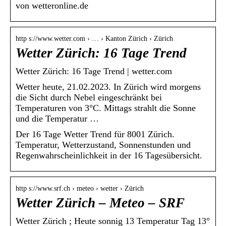
von wetteronline.de
http s://www.wetter.com › … › Kanton Zürich › Zürich
Wetter Zürich: 16 Tage Trend
Wetter Zürich: 16 Tage Trend | wetter.com
Wetter heute, 21.02.2023. In Zürich wird morgens
die Sicht durch Nebel eingeschränkt bei
Temperaturen von 3°C. Mittags strahlt die Sonne
und die Temperatur …
Der 16 Tage Wetter Trend für 8001 Zürich.
Temperatur, Wetterzustand, Sonnenstunden und
Regenwahrscheinlichkeit in der 16 Tagesübersicht.
http s://www.srf.ch › meteo › wetter › Zürich
Wetter Zürich – Meteo – SRF
Wetter Zürich ; Heute sonnig 13 Temperatur Tag 13°