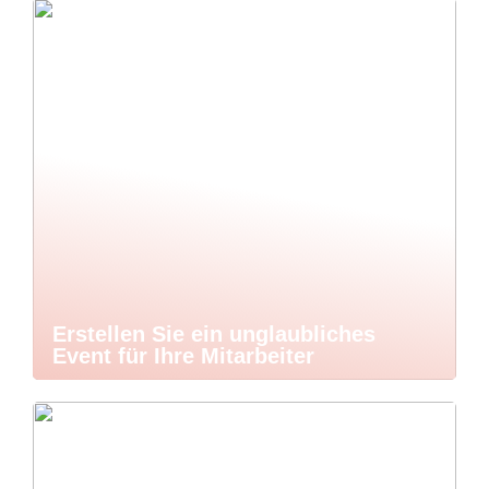
Erstellen Sie ein unglaubliches
Event für Ihre Mitarbeiter