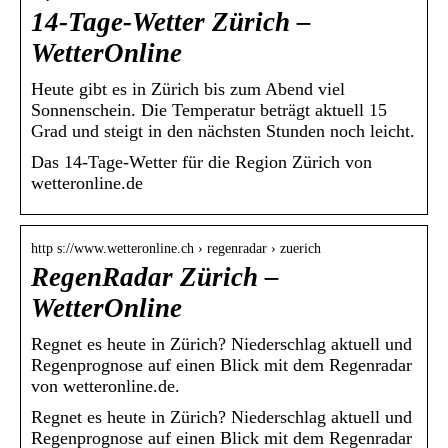
14-Tage-Wetter Zürich –
WetterOnline
Heute gibt es in Zürich bis zum Abend viel
Sonnenschein. Die Temperatur beträgt aktuell 15
Grad und steigt in den nächsten Stunden noch leicht.
Das 14-Tage-Wetter für die Region Zürich von
wetteronline.de
http s://www.wetteronline.ch › regenradar › zuerich
RegenRadar Zürich –
WetterOnline
Regnet es heute in Zürich? Niederschlag aktuell und
Regenprognose auf einen Blick mit dem Regenradar
von wetteronline.de.
Regnet es heute in Zürich? Niederschlag aktuell und
Regenprognose auf einen Blick mit dem Regenradar