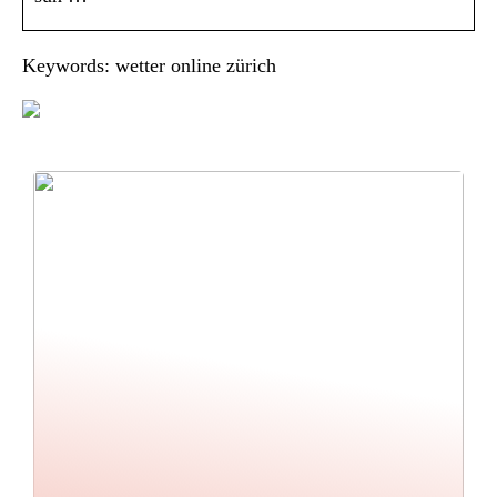
Keywords: wetter online zürich