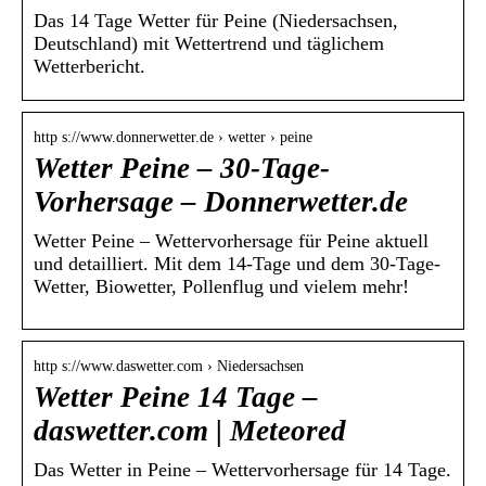
Das 14 Tage Wetter für Peine (Niedersachsen,
Deutschland) mit Wettertrend und täglichem
Wetterbericht.
http s://www.donnerwetter.de › wetter › peine
Wetter Peine – 30-Tage-
Vorhersage – Donnerwetter.de
Wetter Peine – Wettervorhersage für Peine aktuell
und detailliert. Mit dem 14-Tage und dem 30-Tage-
Wetter, Biowetter, Pollenflug und vielem mehr!
http s://www.daswetter.com › Niedersachsen
Wetter Peine 14 Tage –
daswetter.com | Meteored
Das Wetter in Peine – Wettervorhersage für 14 Tage.