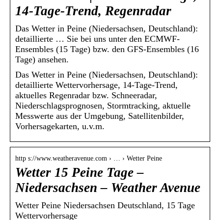
14-Tage-Trend, Regenradar
Das Wetter in Peine (Niedersachsen, Deutschland):
detaillierte … Sie bei uns unter den ECMWF-
Ensembles (15 Tage) bzw. den GFS-Ensembles (16
Tage) ansehen.
Das Wetter in Peine (Niedersachsen, Deutschland):
detaillierte Wettervorhersage, 14-Tage-Trend,
aktuelles Regenradar bzw. Schneeradar,
Niederschlagsprognosen, Stormtracking, aktuelle
Messwerte aus der Umgebung, Satellitenbilder,
Vorhersagekarten, u.v.m.
http s://www.weatheravenue.com › … › Wetter Peine
Wetter 15 Peine Tage –
Niedersachsen – Weather Avenue
Wetter Peine Niedersachsen Deutschland, 15 Tage
Wettervorhersage