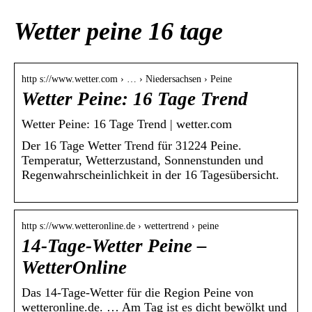
Wetter peine 16 tage
http s://www.wetter.com › … › Niedersachsen › Peine
Wetter Peine: 16 Tage Trend
Wetter Peine: 16 Tage Trend | wetter.com
Der 16 Tage Wetter Trend für 31224 Peine.
Temperatur, Wetterzustand, Sonnenstunden und
Regenwahrscheinlichkeit in der 16 Tagesübersicht.
http s://www.wetteronline.de › wettertrend › peine
14-Tage-Wetter Peine –
WetterOnline
Das 14-Tage-Wetter für die Region Peine von
wetteronline.de. … Am Tag ist es dicht bewölkt und