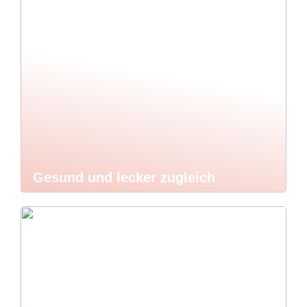
Gesund und lecker zugleich