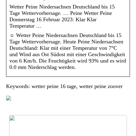
Wetter Peine Niedersachsen Deutschland bis 15
Tage Wettervorhersage. … Peine Wetter Peine
Donnerstag 16 Februar 2023: Klar Klar
Temperatur …
☼ Wetter Peine Niedersachsen Deutschland bis 15
Tage Wettervorhersage. Heute Peine Niedersachsen
Deutschland: Klar mit einer Temperatur von 7°C
und Wind aus Ost Südost mit einer Geschwindigkeit
von 6 Km/h. Die Feuchtigkeit wird 93% und es wird
0.0 mm Niederschlag werden.
Keywords: wetter peine 16 tage, wetter peine zoover