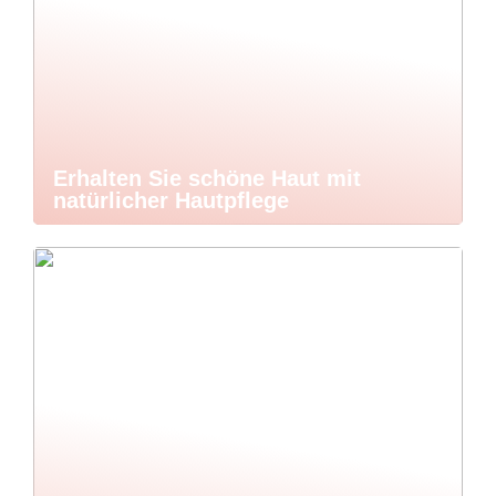
Erhalten Sie schöne Haut mit
natürlicher Hautpflege