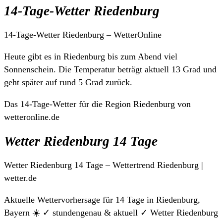
14-Tage-Wetter Riedenburg
14-Tage-Wetter Riedenburg – WetterOnline
Heute gibt es in Riedenburg bis zum Abend viel
Sonnenschein. Die Temperatur beträgt aktuell 13 Grad und
geht später auf rund 5 Grad zurück.
Das 14-Tage-Wetter für die Region Riedenburg von
wetteronline.de
Wetter Riedenburg 14 Tage
Wetter Riedenburg 14 Tage – Wettertrend Riedenburg |
wetter.de
Aktuelle Wettervorhersage für 14 Tage in Riedenburg,
Bayern ☀️ ✓ stundengenau & aktuell ✓ Wetter Riedenburg