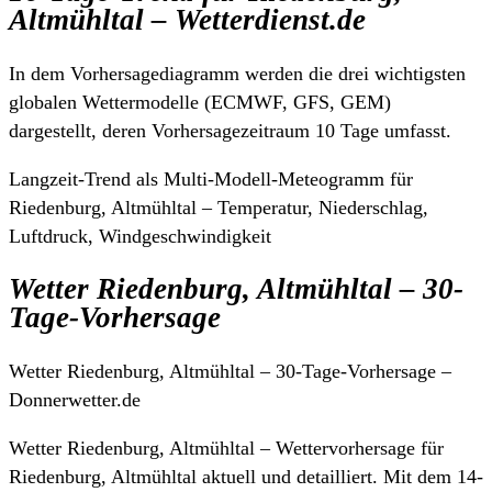
Altmühltal – Wetterdienst.de
In dem Vorhersagediagramm werden die drei wichtigsten
globalen Wettermodelle (ECMWF, GFS, GEM)
dargestellt, deren Vorhersagezeitraum 10 Tage umfasst.
Langzeit-Trend als Multi-Modell-Meteogramm für
Riedenburg, Altmühltal – Temperatur, Niederschlag,
Luftdruck, Windgeschwindigkeit
Wetter Riedenburg, Altmühltal – 30-
Tage-Vorhersage
Wetter Riedenburg, Altmühltal – 30-Tage-Vorhersage –
Donnerwetter.de
Wetter Riedenburg, Altmühltal – Wettervorhersage für
Riedenburg, Altmühltal aktuell und detailliert. Mit dem 14-