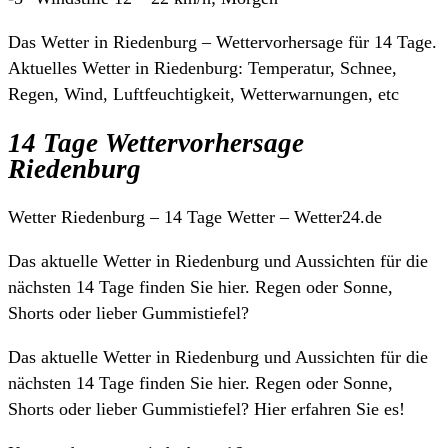
Das Wetter in Riedenburg – Wettervorhersage für 14 Tage.
Aktuelles Wetter in Riedenburg: Temperatur, Schnee,
Regen, Wind, Luftfeuchtigkeit, Wetterwarnungen, etc
14 Tage Wettervorhersage
Riedenburg
Wetter Riedenburg – 14 Tage Wetter – Wetter24.de
Das aktuelle Wetter in Riedenburg und Aussichten für die
nächsten 14 Tage finden Sie hier. Regen oder Sonne,
Shorts oder lieber Gummistiefel?
Das aktuelle Wetter in Riedenburg und Aussichten für die
nächsten 14 Tage finden Sie hier. Regen oder Sonne,
Shorts oder lieber Gummistiefel? Hier erfahren Sie es!