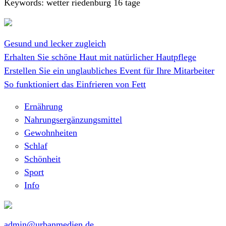
Keywords: wetter riedenburg 16 tage
Gesund und lecker zugleich
Erhalten Sie schöne Haut mit natürlicher Hautpflege
Erstellen Sie ein unglaubliches Event für Ihre Mitarbeiter
So funktioniert das Einfrieren von Fett
Ernährung
Nahrungsergänzungsmittel
Gewohnheiten
Schlaf
Schönheit
Sport
Info
admin@urbanmedien.de