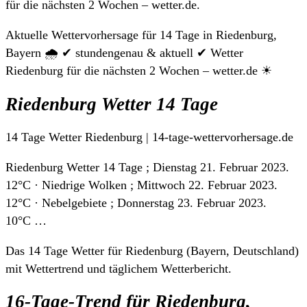
für die nächsten 2 Wochen – wetter.de.
Aktuelle Wettervorhersage für 14 Tage in Riedenburg,
Bayern 🌧️ ✔ stundengenau & aktuell ✔ Wetter
Riedenburg für die nächsten 2 Wochen – wetter.de ☀
Riedenburg Wetter 14 Tage
14 Tage Wetter Riedenburg | 14-tage-wettervorhersage.de
Riedenburg Wetter 14 Tage ; Dienstag 21. Februar 2023.
12°C · Niedrige Wolken ; Mittwoch 22. Februar 2023.
12°C · Nebelgebiete ; Donnerstag 23. Februar 2023.
10°C …
Das 14 Tage Wetter für Riedenburg (Bayern, Deutschland)
mit Wettertrend und täglichem Wetterbericht.
16-Tage-Trend für Riedenburg,