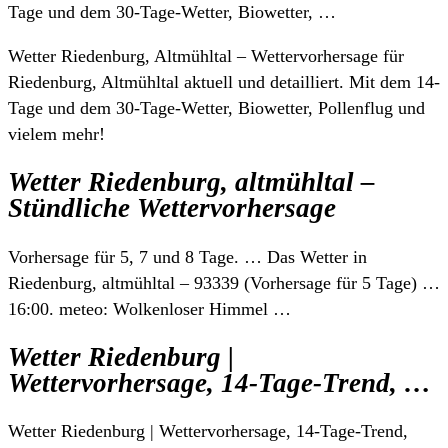
Tage und dem 30-Tage-Wetter, Biowetter, …
Wetter Riedenburg, Altmühltal – Wettervorhersage für
Riedenburg, Altmühltal aktuell und detailliert. Mit dem 14-
Tage und dem 30-Tage-Wetter, Biowetter, Pollenflug und
vielem mehr!
Wetter Riedenburg, altmühltal –
Stündliche Wettervorhersage
Vorhersage für 5, 7 und 8 Tage. … Das Wetter in
Riedenburg, altmühltal – 93339 (Vorhersage für 5 Tage) …
16:00. meteo: Wolkenloser Himmel …
Wetter Riedenburg |
Wettervorhersage, 14-Tage-Trend, …
Wetter Riedenburg | Wettervorhersage, 14-Tage-Trend,