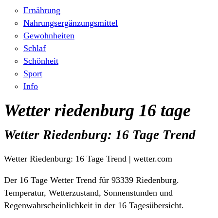
Ernährung
Nahrungsergänzungsmittel
Gewohnheiten
Schlaf
Schönheit
Sport
Info
Wetter riedenburg 16 tage
Wetter Riedenburg: 16 Tage Trend
Wetter Riedenburg: 16 Tage Trend | wetter.com
Der 16 Tage Wetter Trend für 93339 Riedenburg.
Temperatur, Wetterzustand, Sonnenstunden und
Regenwahrscheinlichkeit in der 16 Tagesübersicht.