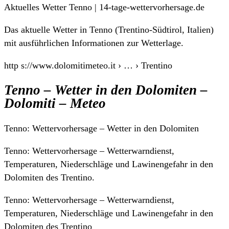
Aktuelles Wetter Tenno | 14-tage-wettervorhersage.de
Das aktuelle Wetter in Tenno (Trentino-Südtirol, Italien)
mit ausführlichen Informationen zur Wetterlage.
http s://www.dolomitimeteo.it › … › Trentino
Tenno – Wetter in den Dolomiten –
Dolomiti – Meteo
Tenno: Wettervorhersage – Wetter in den Dolomiten
Tenno: Wettervorhersage – Wetterwarndienst,
Temperaturen, Niederschläge und Lawinengefahr in den
Dolomiten des Trentino.
Tenno: Wettervorhersage – Wetterwarndienst,
Temperaturen, Niederschläge und Lawinengefahr in den
Dolomiten des Trentino