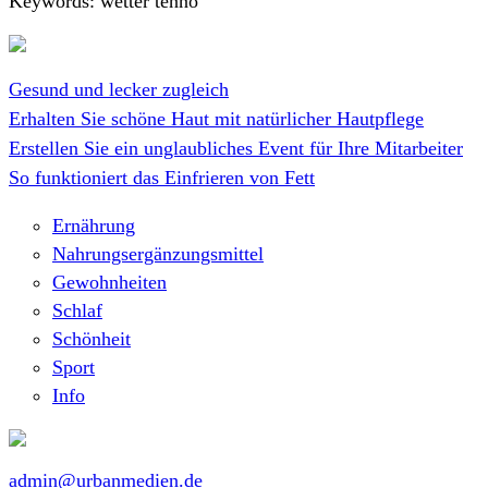
Keywords: wetter tenno
Gesund und lecker zugleich
Erhalten Sie schöne Haut mit natürlicher Hautpflege
Erstellen Sie ein unglaubliches Event für Ihre Mitarbeiter
So funktioniert das Einfrieren von Fett
Ernährung
Nahrungsergänzungsmittel
Gewohnheiten
Schlaf
Schönheit
Sport
Info
admin@urbanmedien.de