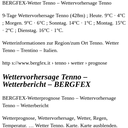
BERGFEX-Wetter Tenno – Wettervorhersage Tenno
9-Tage Wettervorhersage Tenno (428m) ; Heute. 9°C · 4°C
; Morgen. 9°C · 6°C ; Sonntag. 14°C · 1°C ; Montag. 15°C
· 2°C ; Dienstag. 16°C · 1°C.
Wetterinformationen zur Region/zum Ort Tenno. Wetter
Tenno – Trentino – Italien.
http s://www.bergfex.it › tenno › wetter › prognose
Wettervorhersage Tenno –
Wetterbericht – BERGFEX
BERGFEX-Wetterprognose Tenno – Wettervorhersage
Tenno – Wetterbericht
Wetterprognose, Wettervorhersage, Wetter, Regen,
Temperatur. … Wetter Tenno. Karte. Karte ausblenden.