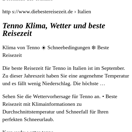
http s://www.diebestereisezeit.de › Italien
Tenno Klima, Wetter und beste
Reisezeit
Klima von Tenno ☀️ Schneebedingungen ❄️ Beste
Reisezeit
Die beste Reisezeit für Tenno in Italien ist im September.
Zu dieser Jahreszeit haben Sie eine angenehme Temperatur
und es fällt wenig Niederschlag. Die höchste …
Sehen Sie die Wettervorhersage für Tenno an. • Beste
Reisezeit mit Klimainformationen zu
Durchschnittstemperatur und Schneefall für Ihren
perfekten Schneeurlaub.