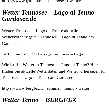
http s://www.gardasee.de › tennosee › wetter
Wetter Tennosee – Lago di Tenno –
Gardasee.de
Wetter Tennosee – Lago di Tenno: aktuelle
Wettervorhersage für Tennosee – Lago di Tenno am
Gardasee
14°C. min. 6°C. Vorhersage Tennosee – Lago …
Wie ist das Wetter in Tennosee – Lago di Tenno? Hier
finden Sie aktuelle Wetterdaten und Wettervorhersagen für
Tennosee – Lago di Tenno am Gardasee
http s://www.bergfex.it › sommer › tenno › wetter
Wetter Tenno – BERGFEX