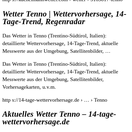
Wetter Tenno | Wettervorhersage, 14-
Tage-Trend, Regenradar
Das Wetter in Tenno (Trentino-Südtirol, Italien):
detaillierte Wettervorhersage, 14-Tage-Trend, aktuelle
Messwerte aus der Umgebung, Satellitenbilder, …
Das Wetter in Tenno (Trentino-Südtirol, Italien):
detaillierte Wettervorhersage, 14-Tage-Trend, aktuelle
Messwerte aus der Umgebung, Satellitenbilder,
Vorhersagekarten, u.v.m.
http s://14-tage-wettervorhersage.de › … › Tenno
Aktuelles Wetter Tenno – 14-tage-
wettervorhersage.de