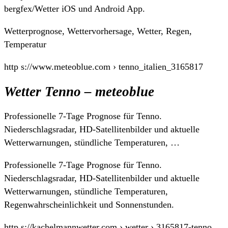
bergfex/Wetter iOS und Android App.
Wetterprognose, Wettervorhersage, Wetter, Regen,
Temperatur
http s://www.meteoblue.com › tenno_italien_3165817
Wetter Tenno – meteoblue
Professionelle 7-Tage Prognose für Tenno.
Niederschlagsradar, HD-Satellitenbilder und aktuelle
Wetterwarnungen, stündliche Temperaturen, …
Professionelle 7-Tage Prognose für Tenno.
Niederschlagsradar, HD-Satellitenbilder und aktuelle
Wetterwarnungen, stündliche Temperaturen,
Regenwahrscheinlichkeit und Sonnenstunden.
http s://kachelmannwetter.com › wetter › 3165817-tenno