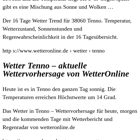
gibt es eine Mischung aus Sonne und Wolken …
Der 16 Tage Wetter Trend für 38060 Tenno. Temperatur,
Wetterzustand, Sonnenstunden und
Regenwahrscheinlichkeit in der 16 Tagesübersicht.
http s://www.wetteronline.de › wetter › tenno
Wetter Tenno – aktuelle
Wettervorhersage von WetterOnline
Heute ist es in Tenno den ganzen Tag sonnig. Die
Temperaturen erreichen Höchstwerte um 14 Grad.
Das Wetter in Tenno – Wettervorhersage für heute, morgen
und die kommenden Tage mit Wetterbericht und
Regenradar von wetteronline.de