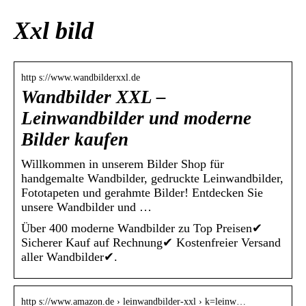
Xxl bild
http s://www.wandbilderxxl.de
Wandbilder XXL –
Leinwandbilder und moderne
Bilder kaufen
Willkommen in unserem Bilder Shop für
handgemalte Wandbilder, gedruckte Leinwandbilder,
Fototapeten und gerahmte Bilder! Entdecken Sie
unsere Wandbilder und …
Über 400 moderne Wandbilder zu Top Preisen✔
Sicherer Kauf auf Rechnung✔ Kostenfreier Versand
aller Wandbilder✔.
http s://www.amazon.de › leinwandbilder-xxl › k=leinw…