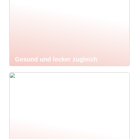
Gesund und lecker zugleich