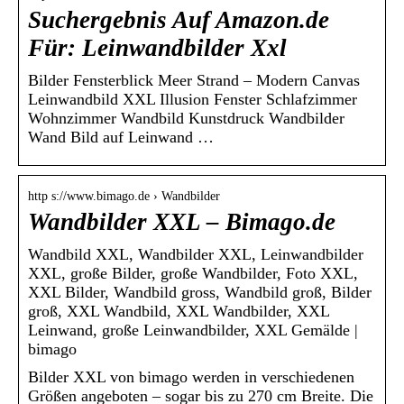
Suchergebnis Auf Amazon.de
Für: Leinwandbilder Xxl
Bilder Fensterblick Meer Strand – Modern Canvas
Leinwandbild XXL Illusion Fenster Schlafzimmer
Wohnzimmer Wandbild Kunstdruck Wandbilder
Wand Bild auf Leinwand …
http s://www.bimago.de › Wandbilder
Wandbilder XXL – Bimago.de
Wandbild XXL, Wandbilder XXL, Leinwandbilder
XXL, große Bilder, große Wandbilder, Foto XXL,
XXL Bilder, Wandbild gross, Wandbild groß, Bilder
groß, XXL Wandbild, XXL Wandbilder, XXL
Leinwand, große Leinwandbilder, XXL Gemälde |
bimago
Bilder XXL von bimago werden in verschiedenen
Größen angeboten – sogar bis zu 270 cm Breite. Die