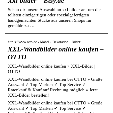
Xxl bilder – Etsy.de
Schau dir unsere Auswahl an xxl bilder an, um die
tollsten einzigartigen oder spezialgefertigten
handgemachten Stücke aus unseren Shops für
gemälde zu …
http s://www.otto.de › Möbel › Dekoration › Bilder
XXL-Wandbilder online kaufen –
OTTO
XXL-Wandbilder online kaufen » XXL-Bilder |
OTTO
XXL-Wandbilder online kaufen bei OTTO » Große
Auswahl ✓ Top Marken ✓ Top Service ✓
Ratenkauf & Kauf auf Rechnung möglich » Jetzt
XXL-Bilder bestellen!
XXL-Wandbilder online kaufen bei OTTO » Große
Auswahl ✔ Top Marken ✔ Top Service ✔