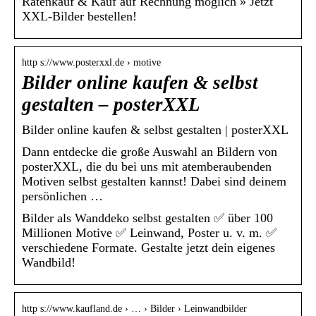
Ratenkauf & Kauf auf Rechnung möglich » Jetzt
XXL-Bilder bestellen!
http s://www.posterxxl.de › motive
Bilder online kaufen & selbst
gestalten – posterXXL
Bilder online kaufen & selbst gestalten | posterXXL
Dann entdecke die große Auswahl an Bildern von
posterXXL, die du bei uns mit atemberaubenden
Motiven selbst gestalten kannst! Dabei sind deinem
persönlichen …
Bilder als Wanddeko selbst gestalten ✅ über 100
Millionen Motive ✅ Leinwand, Poster u. v. m. ✅
verschiedene Formate. Gestalte jetzt dein eigenes
Wandbild!
http s://www.kaufland.de › … › Bilder › Leinwandbilder