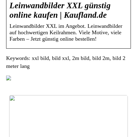
Leinwandbilder XXL günstig
online kaufen | Kaufland.de
Leinwandbilder XXL im Angebot. Leinwandbilder
auf hochwertigen Keilrahmen. Viele Motive, viele
Farben – Jetzt günstig online bestellen!
Keywords: xxl bild, bild xxl, 2m bild, bild 2m, bild 2
meter lang