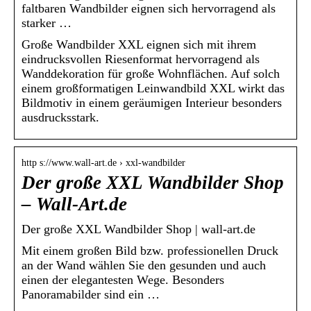
faltbaren Wandbilder eignen sich hervorragend als
starker …
Große Wandbilder XXL eignen sich mit ihrem
eindrucksvollen Riesenformat hervorragend als
Wanddekoration für große Wohnflächen. Auf solch
einem großformatigen Leinwandbild XXL wirkt das
Bildmotiv in einem geräumigen Interieur besonders
ausdrucksstark.
http s://www.wall-art.de › xxl-wandbilder
Der große XXL Wandbilder Shop
– Wall-Art.de
Der große XXL Wandbilder Shop | wall-art.de
Mit einem großen Bild bzw. professionellen Druck
an der Wand wählen Sie den gesunden und auch
einen der elegantesten Wege. Besonders
Panoramabilder sind ein …