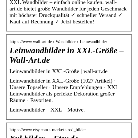
XXL Wandbilder – einfach online kaufen. wall-
art.de bietet große Wandbilder für jeden Geschmack
mit höchster Druckqualität ✓ schneller Versand ✓
Kauf auf Rechnung ✓ Jetzt bestellen!
http s://www.wall-art.de › Wandbilder › Leinwandbilder
Leinwandbilder in XXL-Größe –
Wall-Art.de
Leinwandbilder in XXL-Größe | wall-art.de
Leinwandbilder in XXL-Größe (1027 Artikel) ·
Unsere Topseller · Unsere Empfehlungen · XXL
Leinwandbilder als perfekte Dekoration großer
Räume · Favoriten.
Leinwandbilder – XXL – Motive.
http s://www.etsy.com › market › xxl_bilder