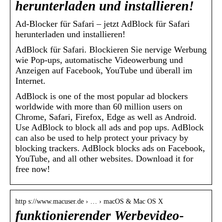
herunterladen und installieren!
Ad-Blocker für Safari – jetzt AdBlock für Safari
herunterladen und installieren!
AdBlock für Safari. Blockieren Sie nervige Werbung
wie Pop-ups, automatische Videowerbung und
Anzeigen auf Facebook, YouTube und überall im
Internet.
AdBlock is one of the most popular ad blockers
worldwide with more than 60 million users on
Chrome, Safari, Firefox, Edge as well as Android.
Use AdBlock to block all ads and pop ups. AdBlock
can also be used to help protect your privacy by
blocking trackers. AdBlock blocks ads on Facebook,
YouTube, and all other websites. Download it for
free now!
http s://www.macuser.de › … › macOS & Mac OS X
funktionierender Werbevideo-