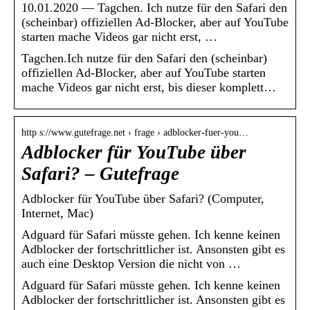
10.01.2020 — Tagchen. Ich nutze für den Safari den
(scheinbar) offiziellen Ad-Blocker, aber auf YouTube
starten mache Videos gar nicht erst, …
Tagchen.Ich nutze für den Safari den (scheinbar)
offiziellen Ad-Blocker, aber auf YouTube starten
mache Videos gar nicht erst, bis dieser komplett…
http s://www.gutefrage.net › frage › adblocker-fuer-you…
Adblocker für YouTube über
Safari? – Gutefrage
Adblocker für YouTube über Safari? (Computer,
Internet, Mac)
Adguard für Safari müsste gehen. Ich kenne keinen
Adblocker der fortschrittlicher ist. Ansonsten gibt es
auch eine Desktop Version die nicht von …
Adguard für Safari müsste gehen. Ich kenne keinen
Adblocker der fortschrittlicher ist. Ansonsten gibt es