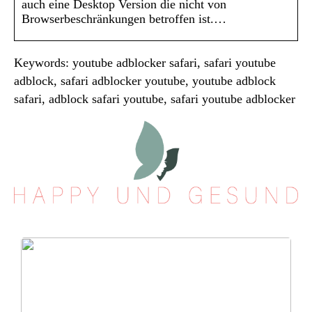
auch eine Desktop Version die nicht von
Browserbeschränkungen betroffen ist.…
Keywords: youtube adblocker safari, safari youtube
adblock, safari adblocker youtube, youtube adblock
safari, adblock safari youtube, safari youtube adblocker