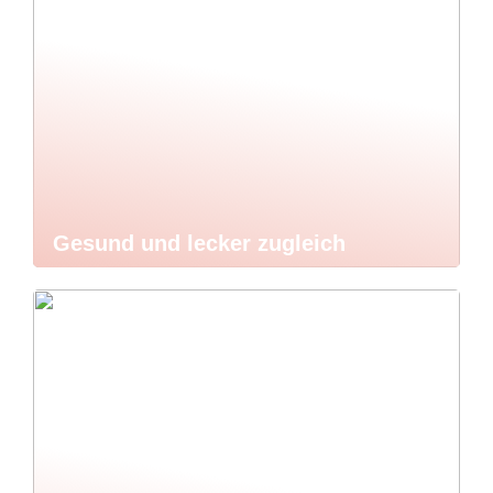
Gesund und lecker zugleich