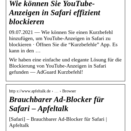
Wie können Sie YouTube-
Anzeigen in Safari effizient
blockieren
09.07.2021 — Wie können Sie einen Kurzbefehl
hinzufügen, um YouTube-Anzeigen in Safari zu
blockieren · Öffnen Sie die “Kurzbefehle” App. Es
kann in den …
Wir haben eine einfache und elegante Lösung für die
Blockierung von YouTube-Anzeigen in Safari
gefunden — AdGuard Kurzbefehl!
http s://www.apfeltalk.de › … › Browser
Brauchbarer Ad-Blocker für
Safari – Apfeltalk
[Safari] – Brauchbarer Ad-Blocker für Safari |
Apfeltalk