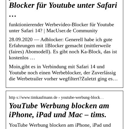
Blocker für Youtube unter Safari
…
funktionierender Werbevideo-Blocker für Youtube
unter Safari 14? | MacUser.de Community
28.09.2020 — Adblocker: Generell habe ich gute
Erfahrungen mit 1Blocker gemacht (mittlerweile
(faires) Abomodell). Es gibt noch Ka-Block, das ist
kostenlos …
Moin,gibt es in Verbindung mit Safari 14 und
Youtube noch einen Werbeblocker, der Zuverlässig
die Werbetrailer vorher wegfiltert?Zuletzt ging es…
http s://www.timkaufmann.de › youtube-werbung-block…
YouTube Werbung blocken am
iPhone, iPad und Mac – tims.
YouTube Werbung blocken am iPhone, iPad und