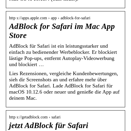
http s://apps.apple.com › app › adblock-for-safari
AdBlock for Safari im Mac App
Store
AdBlock für Safari ist ein leistungsstarker und
einfach zu bedienender Werbeblocker. Er blockiert
lästige Pop-ups, entfernt Autoplay-Videowerbung
und blockiert …
Lies Rezensionen, vergleiche Kundenbewertungen,
sieh dir Screenshots an und erfahre mehr über
AdBlock for Safari. Lade AdBlock for Safari für
macOS 10.12.6 oder neuer und genieße die App auf
deinem Mac.
http s://getadblock.com › safari
jetzt AdBlock für Safari