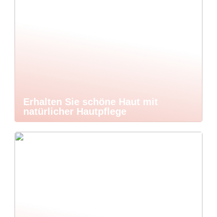
Erhalten Sie schöne Haut mit
natürlicher Hautpflege