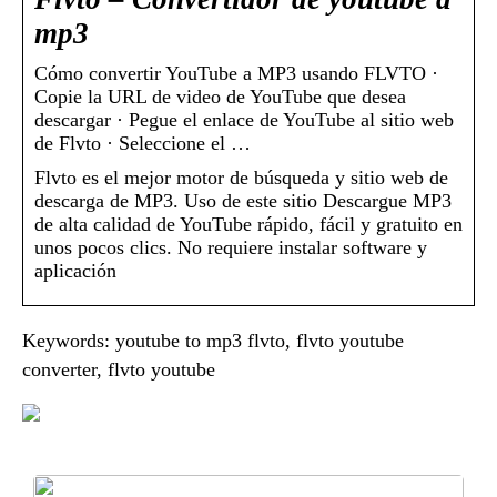
mp3
Cómo convertir YouTube a MP3 usando FLVTO ·
Copie la URL de video de YouTube que desea
descargar · Pegue el enlace de YouTube al sitio web
de Flvto · Seleccione el …
Flvto es el mejor motor de búsqueda y sitio web de
descarga de MP3. Uso de este sitio Descargue MP3
de alta calidad de YouTube rápido, fácil y gratuito en
unos pocos clics. No requiere instalar software y
aplicación
Keywords: youtube to mp3 flvto, flvto youtube
converter, flvto youtube