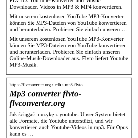
FLVTO: YouTube-Konverter und Musik-
Downloader. Videos in MP3 & MP4 konvertieren.
Mit unserem kostenlosen YouTube MP3-Konverter
können Sie MP3-Dateien von YouTube konvertieren
und herunterladen. Probieren Sie einfach unseren …
Mit unserem kostenlosen YouTube MP3-Konverter
können Sie MP3-Dateien von YouTube konvertieren
und herunterladen. Probieren Sie einfach unseren
Online-Musik-Downloader aus. Flvto liefert Youtube
MP3-Musik.
http s://flvconverter.org › edh › mp3-flvto
Mp3 converter flvto-
flvconverter.org
Jak ściągać muzykę z youtube. Unser System bietet
alle Formate, die Youtube unterstützt, und wir
konvertieren auch Youtube-Videos in mp3. Für Opus
kann es …