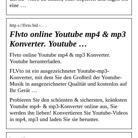
eine …
http s://flvto.bid › …
Flvto online Youtube mp4 & mp3
Konverter. Youtube …
Flvto online Youtube mp4 & mp3 Konverter.
Youtube herunterladen.
FLVto ist ein ausgezeichneter Youtube-mp3-
Konverter, mit dem Sie den Großteil der Youtube-
Musik in ausgezeichneter Qualität und kostenlos auf
Ihr Gerät …
Probieren Sie den schönsten & sichersten, kränksten
Youtube mp4- & mp3-Konverter online aus, Sie
werden ihn lieben! Konvertieren Sie Youtube-Videos
in mp4, mp3 und laden Sie sie herunter.