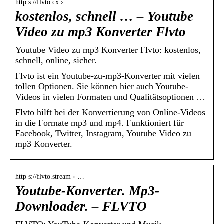
http s://flvto.cx › …
kostenlos, schnell … – Youtube
Video zu mp3 Konverter Flvto
Youtube Video zu mp3 Konverter Flvto: kostenlos,
schnell, online, sicher.
Flvto ist ein Youtube-zu-mp3-Konverter mit vielen
tollen Optionen. Sie können hier auch Youtube-
Videos in vielen Formaten und Qualitätsoptionen …
Flvto hilft bei der Konvertierung von Online-Videos
in die Formate mp3 und mp4. Funktioniert für
Facebook, Twitter, Instagram, Youtube Video zu
mp3 Konverter.
http s://flvto.stream › …
Youtube-Konverter. Mp3-
Downloader. – FLVTO