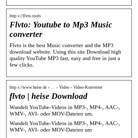
http s://flvto.tools
Flvto: Youtube to Mp3 Music
converter
Flvto is the best Music converter and the MP3
download website. Using this site Download high
quality YouTube MP3 fast, easy and free in just a
few clicks.
http s://www.heise.de › … › Video › Video-Konverter
flvto | heise Download
Wandelt YouTube-Videos in MP3-, MP4-, AAC-,
WMV-, AVI- oder MOV-Dateien um.
Wandelt YouTube-Videos in MP3-, MP4-, AAC-,
WMV-, AVI- oder MOV-Dateien um