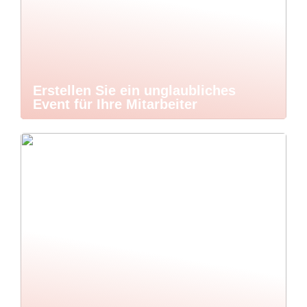
Erstellen Sie ein unglaubliches
Event für Ihre Mitarbeiter