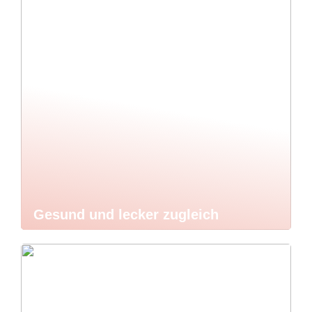
Gesund und lecker zugleich