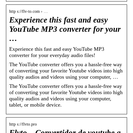
http s://flv-to.com › …
Experience this fast and easy
YouTube MP3 converter for your
…
Experience this fast and easy YouTube MP3
converter for your everyday audio files!
The YouTube converter offers you a hassle-free way
of converting your favorite Youtube videos into high
quality audios and videos using your computer, …
The YouTube converter offers you a hassle-free way
of converting your favorite Youtube videos into high
quality audios and videos using your computer,
tablet, or mobile device.
http s://flvto.pro
Flvto – Convertidor de youtube a